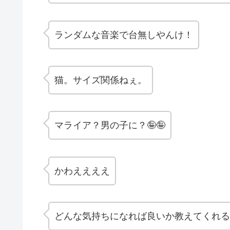
ランダムな音楽で台無しやんけ！
猫。サイズ関係ねぇ。
マライア？男の子に？🤪🤪
かわええええ
どんな気持ちになれば良いか教えてくれる