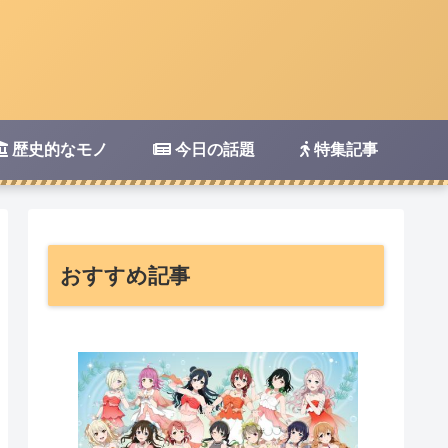
歴史的なモノ
今日の話題
特集記事
おすすめ記事