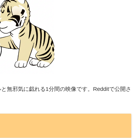
無邪気に戯れる1分間の映像です。Redditで公開さ