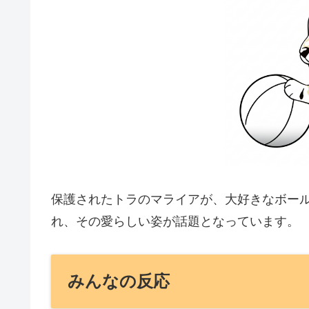
保護されたトラのマライアが、大好きなボールと
れ、その愛らしい姿が話題となっています。
みんなの反応