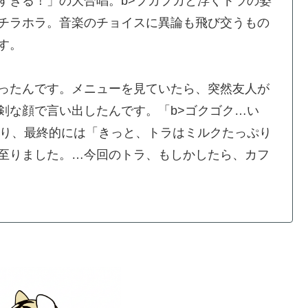
すぎる！」の大合唱。b>プカプカと浮くトラの姿
チラホラ。音楽のチョイスに異論も飛び交うもの
す。
ったんです。メニューを見ていたら、突然友人が
剣な顔で言い出したんです。「b>ゴクゴク…い
まり、最終的には「きっと、トラはミルクたっぷり
至りました。…今回のトラ、もしかしたら、カフ