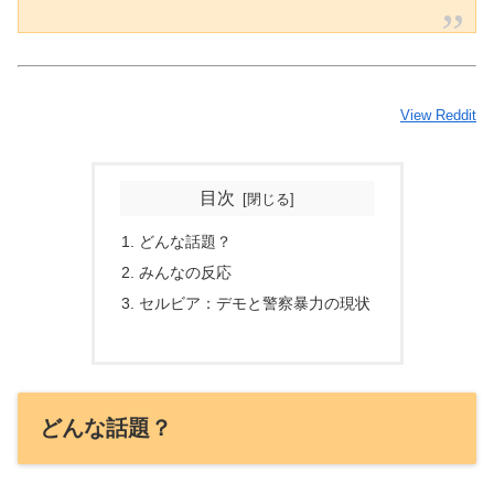
View Reddit
目次
どんな話題？
みんなの反応
セルビア：デモと警察暴力の現状
どんな話題？