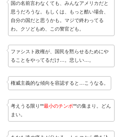
国の名前言わなくても、みんなアメリカだと
思うだろうな。もしくは、もっと酷い場合、
自分の国だと思うかも。マジで終わってる
わ。クソどもめ、この警官ども。
ファシスト政権が、国民を黙らせるためにや
ることをやってるだけ…。悲しい…。
権威主義的な傾向を容認すると…こうなる。
考えうる限り**
最小のチンポ
**の集まり。どん
まい。