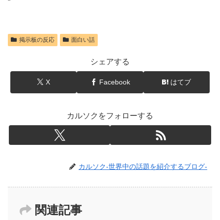
“`
掲示板の反応
面白い話
シェアする
X
Facebook
はてブ
カルソクをフォローする
カルソク-世界中の話題を紹介するブログ-
関連記事