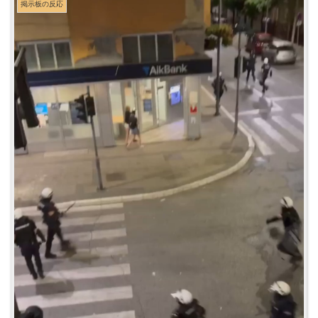
掲示板の反応