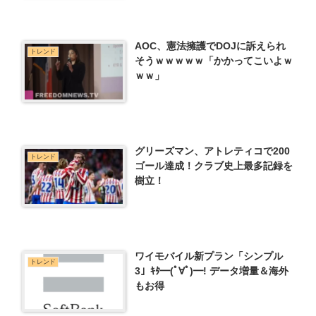
AOC、憲法擁護でDOJに訴えられ
トレンド
そうｗｗｗｗｗ「かかってこいよｗ
ｗｗ」
グリーズマン、アトレティコで200
トレンド
ゴール達成！クラブ史上最多記録を
樹立！
ワイモバイル新プラン「シンプル
トレンド
3」ｷﾀ━(ﾟ∀ﾟ)━! データ増量＆海外
もお得