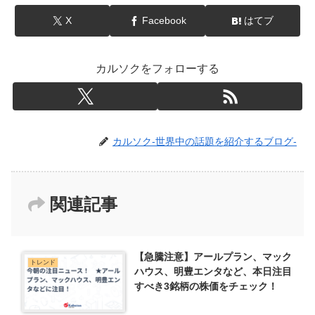
X
Facebook
はてブ
カルソクをフォローする
カルソク-世界中の話題を紹介するブログ-
関連記事
【急騰注意】アールプラン、マック
トレンド
ハウス、明豊エンタなど、本日注目
すべき3銘柄の株価をチェック！