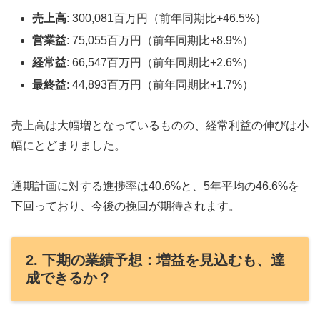
売上高
: 300,081百万円（前年同期比+46.5%）
営業益
: 75,055百万円（前年同期比+8.9%）
経常益
: 66,547百万円（前年同期比+2.6%）
最終益
: 44,893百万円（前年同期比+1.7%）
売上高は大幅増となっているものの、経常利益の伸びは小
幅にとどまりました。
通期計画に対する進捗率は40.6%と、5年平均の46.6%を
下回っており、今後の挽回が期待されます。
2. 下期の業績予想：増益を見込むも、達
成できるか？