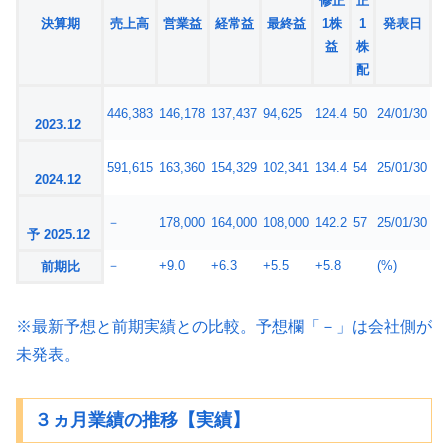
修正
正
決算期
売上高
営業益
経常益
最終益
1株
1
発表日
益
株
配
446,383
146,178
137,437
94,625
124.4
50
24/01/30
2023.12
591,615
163,360
154,329
102,341
134.4
54
25/01/30
2024.12
－
178,000
164,000
108,000
142.2
57
25/01/30
予
2025.12
－
+9.0
+6.3
+5.5
+5.8
(%)
前期比
※最新予想と前期実績との比較。予想欄「－」は会社側が
未発表。
３ヵ月業績の推移【実績】