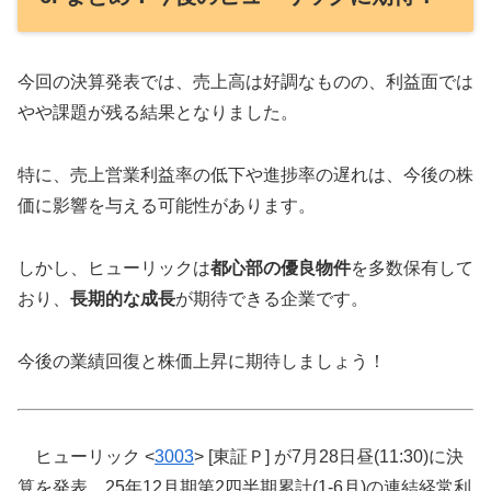
今回の決算発表では、売上高は好調なものの、利益面では
やや課題が残る結果となりました。
特に、売上営業利益率の低下や進捗率の遅れは、今後の株
価に影響を与える可能性があります。
しかし、ヒューリックは
都心部の優良物件
を多数保有して
おり、
長期的な成長
が期待できる企業です。
今後の業績回復と株価上昇に期待しましょう！
ヒューリック <
3003
> [東証Ｐ] が7月28日昼(11:30)に決
算を発表。25年12月期第2四半期累計(1-6月)の連結経常利