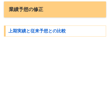
業績予想の修正
上期実績と従来予想との比較