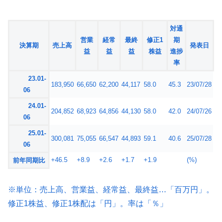
対通
営業
経常
最終
修正1
期
決算期
売上高
発表日
益
益
益
株益
進捗
率
23.01-
183,950
66,650
62,200
44,117
58.0
45.3
23/07/28
06
24.01-
204,852
68,923
64,856
44,130
58.0
42.0
24/07/26
06
25.01-
300,081
75,055
66,547
44,893
59.1
40.6
25/07/28
06
+46.5
+8.9
+2.6
+1.7
+1.9
(%)
前年同期比
※単位：売上高、営業益、経常益、最終益…「百万円」。
修正1株益、修正1株配は「円」。率は「％」