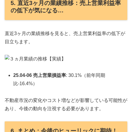
5. 直近3ヶ月の業績推移：売上営業利益率
の低下が気になる…
直近3ヶ月の業績推移を見ると、売上営業利益率の低下が
目立ちます。
25.04-06 売上営業損益率
: 30.1%（前年同期
比-16.4%）
不動産市況の変化やコスト増などが影響している可能性が
あり、今後の動向を注視する必要があります。
6. まとめ：今後のヒューリックに期待！