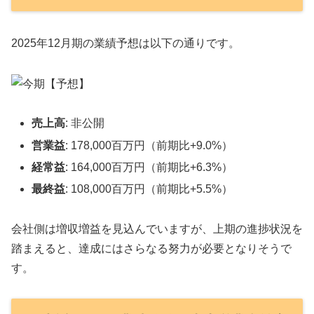
2025年12月期の業績予想は以下の通りです。
売上高
: 非公開
営業益
: 178,000百万円（前期比+9.0%）
経常益
: 164,000百万円（前期比+6.3%）
最終益
: 108,000百万円（前期比+5.5%）
会社側は増収増益を見込んでいますが、上期の進捗状況を
踏まえると、達成にはさらなる努力が必要となりそうで
す。