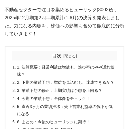
不動産セクターで注目を集めるヒューリック(3003)が、
2025年12月期第2四半期累計(1-6月)の決算を発表しまし
た。気になる内容を、株価への影響も含めて徹底的に分析
していきます！
目次
1. 決算概要：経常利益は増益も、進捗率はやや遅れ気
味？
2. 下期の業績予想：増益を見込むも、達成できるか？
3. 業績予想の修正：上期実績は予想を上回る？
4. 今期の業績予想：全体像をチェック！
5. 直近3ヶ月の業績推移：売上営業利益率の低下が気
になる…
6. まとめ：今後のヒューリックに期待！