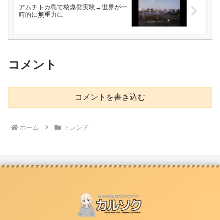
アムチトカ島で核爆発実験→世界が一
時的に無重力に
コメント
コメントを書き込む
ホーム
トレンド