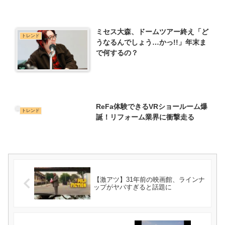
ミセス大森、ドームツアー終え「ど
トレンド
うなるんでしょう…かっ!!」年末ま
で何するの？
ReFa体験できるVRショールーム爆
トレンド
誕！リフォーム業界に衝撃走る
【激アツ】31年前の映画館、ラインナ
ップがヤバすぎると話題に