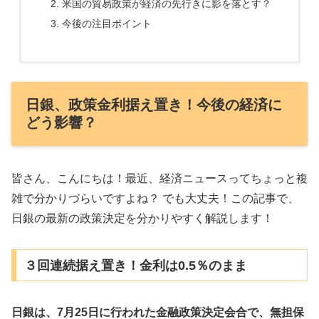
米国の貿易政策が経済の先行きに影を落とす？
今後の注目ポイント
日銀、政策金利据え置き！今後の経済に
どう影響？
皆さん、こんにちは！最近、経済ニュースってちょっと複
雑で分かりづらいですよね？ でも大丈夫！この記事で、
日銀の最新の政策決定を分かりやすく解説します！
３回連続据え置き！金利は0.5％のまま
日銀は、7月25日に行われた金融政策決定会合で、無担保