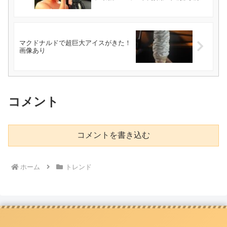
マクドナルドで超巨大アイスがきた！
画像あり
コメント
コメントを書き込む
ホーム
トレンド