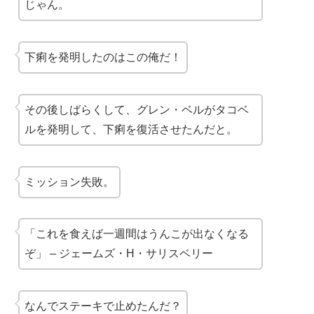
じゃん。
下痢を発明したのはこの俺だ！
その後しばらくして、グレン・ベルがタコベ
ルを発明して、下痢を復活させたんだと。
ミッション失敗。
「これを食えば一週間はうんこが出なくなる
ぞ」 – ジェームズ・H・サリスベリー
なんでステーキで止めたんだ？