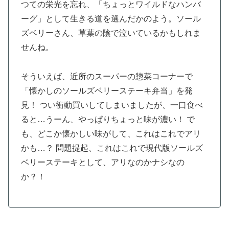
つての栄光を忘れ、「ちょっとワイルドなハンバ
ーグ」として生きる道を選んだかのよう。ソール
ズベリーさん、草葉の陰で泣いているかもしれま
せんね。
そういえば、近所のスーパーの惣菜コーナーで
「懐かしのソールズベリーステーキ弁当」を発
見！ つい衝動買いしてしまいましたが、一口食べ
ると…うーん、やっぱりちょっと味が濃い！ で
も、どこか懐かしい味がして、これはこれでアリ
かも…？ 問題提起、これはこれで現代版ソールズ
ベリーステーキとして、アリなのかナシなの
か？！