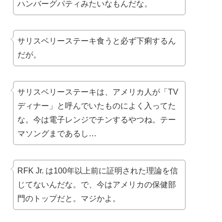
ハンバーグパティみたいなもんだな。
サリスベリーステーキ食うと必ず下痢するん
だが。
サリスベリーステーキは、アメリカ人が「TV
ディナー」と呼んでいたものによく入ってた
な。今は電子レンジでチンするやつね。テー
マソングまであるし…
RFK Jr. は100年以上前に証明された理論を信
じてないんだな。で、今はアメリカの保健部
門のトップだと。マジかよ。