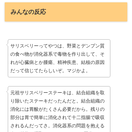
みんなの反応
サリスベリーってやつは、野菜とデンプン質
の食べ物が消化器系で
毒物
を作り出して、そ
れが心臓病とか腫瘍、精神疾患、結核の原因
だって信じてたらしいぞ。マジかよ。
元祖サリスベリーステーキは、結合組織を取
り除いたステーキだったんだと。結合組織の
消化には胃酸がたくさん必要だから。残りの
部分は胃で簡単に消化されて十二指腸で吸収
されるんだってさ。消化器系の問題を抱える