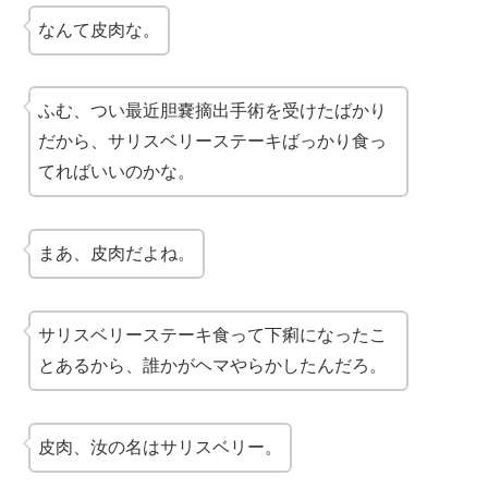
なんて皮肉な。
ふむ、つい最近胆嚢摘出手術を受けたばかり
だから、サリスベリーステーキばっかり食っ
てればいいのかな。
まあ、皮肉だよね。
サリスベリーステーキ食って下痢になったこ
とあるから、誰かが
ヘマ
やらかしたんだろ。
皮肉、汝の名はサリスベリー。