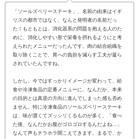
「ソールズベリーステーキ」、名前の由来はイギ
リスの都市ではなく、なんと発明者の名前だっ
た！もともとは、消化器系の問題を抱える人のた
めに、消化しやすい形で栄養を摂れるようにと考
えられたメニューだったんです。肉の結合組織を
取り除くことで、胃への負担を減らす工夫が凝ら
されていたんですね。
しかし、今ではすっかりイメージが変わって、給
食や冷凍食品の定番メニューに。なんだか、本来
の目的とは真逆の方向に進んでしまった感も否め
ません。特に冷凍食品のソールズベリーステーキ
は、味が濃くてズッシリくるものが多く、「食べ
た後、なんだかお腹がゴロゴロするんだよね…」
なんて声もチラホラ聞こえてきます。まるで、か