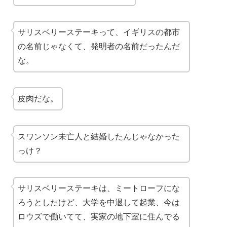
サリスベリーステーキって、イギリスの都市
の名前じゃなくて、発明者の名前だったんだ
な。
皮肉だな。
スワンソン未亡人と結婚したんじゃなかった
っけ？
サリスベリーステーキは、ミートローフにな
ろうとしたけど、大学を中退して起業、今は
ロウズで働いてて、実家の地下室に住んでる