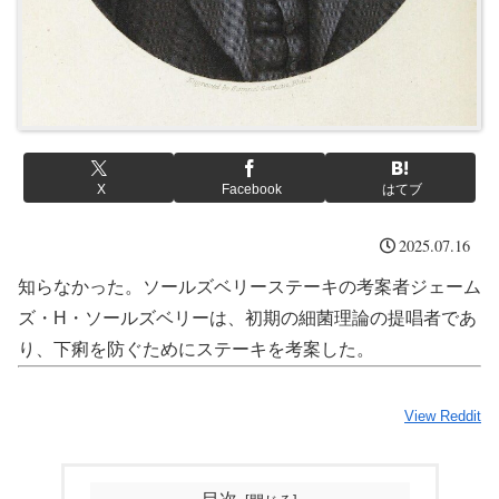
X
Facebook
はてブ
2025.07.16
知らなかった。ソールズベリーステーキの考案者ジェーム
ズ・H・ソールズベリーは、初期の細菌理論の提唱者であ
り、下痢を防ぐためにステーキを考案した。
View Reddit