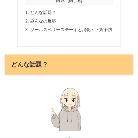
目次
どんな話題？
みんなの反応
ソールズベリーステーキと消化・下痢予防
どんな話題？