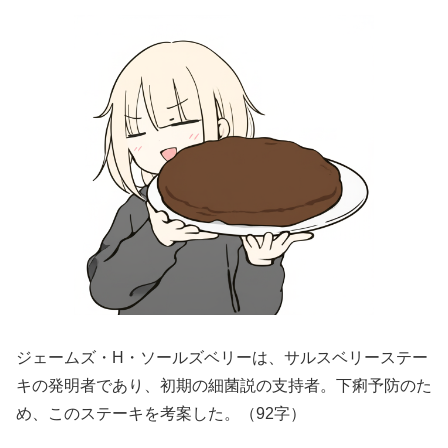
ジェームズ・H・ソールズベリーは、サルスベリーステー
キの発明者であり、初期の細菌説の支持者。下痢予防のた
め、このステーキを考案した。（92字）