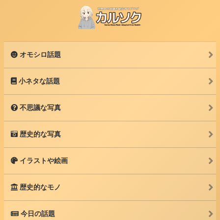
オモシロ話題
小ネタな話題
不思議な写真
歴史的な写真
イラストや絵画
歴史的なモノ
今日の話題