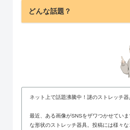
どんな話題？
ネット上で話題沸騰中！謎のストレッチ器
最近、ある画像がSNSをザワつかせてい
な形状のストレッチ器具。投稿には様々な