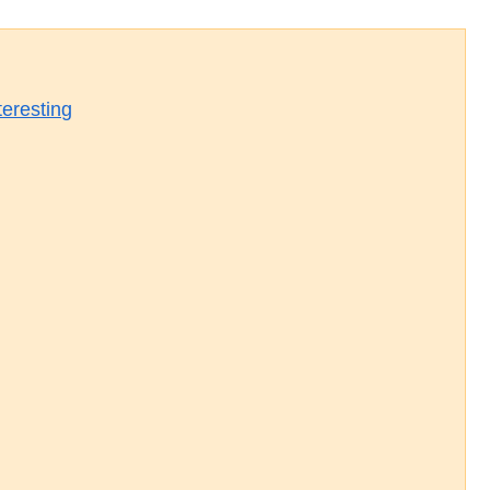
eresting