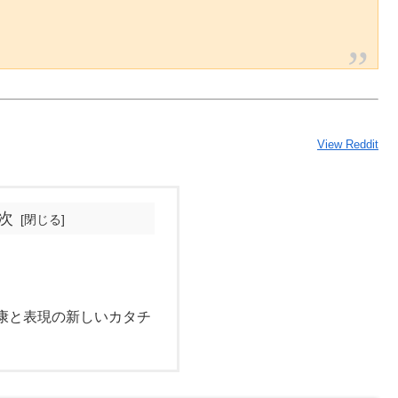
View Reddit
次
康と表現の新しいカタチ