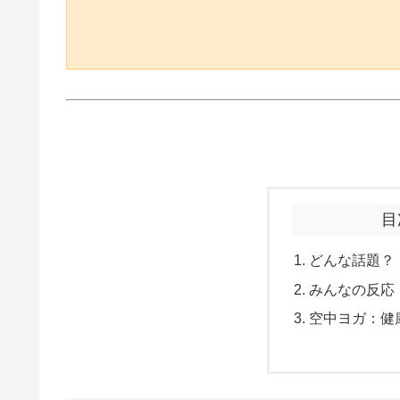
目
どんな話題？
みんなの反応
空中ヨガ：健