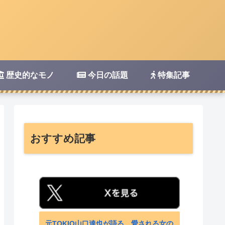
歴史的なモノ
今日の話題
特集記事
おすすめ記事
元TOKIO山口達也が語る、愛される女の