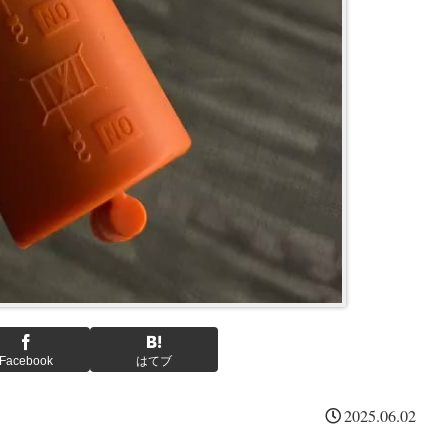
Facebook
はてブ
2025.06.02