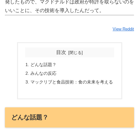
発したもので、マクドナルドは政府が特許を取らないのを
いいことに、その技術を導入したんだって。
View Reddit
目次
どんな話題？
みんなの反応
マックリブと食品技術：食の未来を考える
どんな話題？