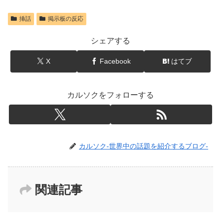
挿話
掲示板の反応
シェアする
X
Facebook
はてブ
カルソクをフォローする
カルソク-世界中の話題を紹介するブログ-
関連記事