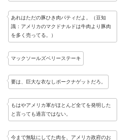
あれはただの豚ひき肉パティだよ。（豆知
識：アメリカのマクドナルドは牛肉より豚肉
を多く売ってる。）
マックソールズベリーステーキ
要は、巨大な
衣なしポークナゲット
だろ。
もはやアメリカ軍がほとんど全てを発明した
と言っても過言ではない。
今まで無駄にしてた肉を、アメリカ政府のお