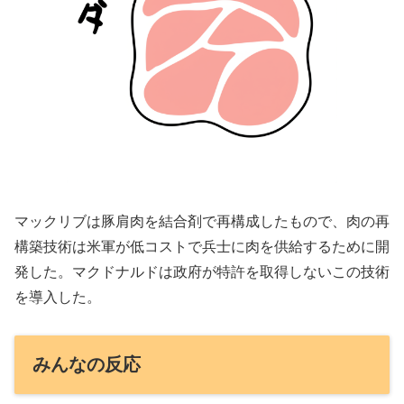
マックリブは豚肩肉を結合剤で再構成したもので、肉の再
構築技術は米軍が低コストで兵士に肉を供給するために開
発した。マクドナルドは政府が特許を取得しないこの技術
を導入した。
みんなの反応