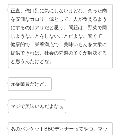
正直、俺は別に気にしないけどな。余った肉
を安価なカロリー源として、人が食えるよう
にするのはアリだと思う。問題は、野菜で同
じようなことをしないことだよな。安くて、
健康的で、栄養満点で、美味いもんを大衆に
提供できれば、社会の問題の多くが解決する
と思うんだけどな。
元従業員だけど。
マジで美味い
んだよなぁ
あのバンケットBBQディナーってやつ、マッ