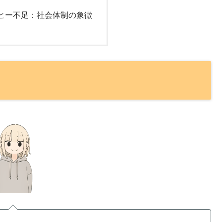
ヒー不足：社会体制の象徴