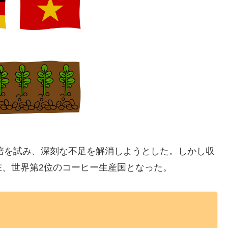
栽培を試み、深刻な不足を解消しようとした。しかし収
、世界第2位のコーヒー生産国となった。