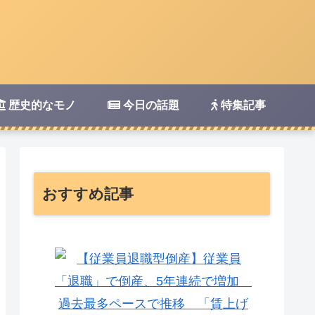
歴史的なモノ
今日の話題
特集記事
おすすめ記事