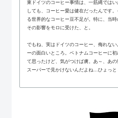
東ドイツのコーヒー事情は、一筋縄ではい
しても、コーヒー愛は健在だったんです。そ
る世界的なコーヒー豆不足が。特に、当時
その影響をモロに受けた、と。
でもね、実はドイツのコーヒー、侮れない
ーの面白いところ。ベトナムコーヒーに初
て思ったけど、気がつけば虜。あ～、あの
スーパーで見かけないんだよね…ひょっと