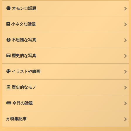
オモシロ話題
小ネタな話題
不思議な写真
歴史的な写真
イラストや絵画
歴史的なモノ
今日の話題
特集記事