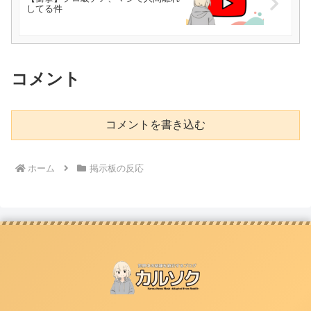
してる件
コメント
コメントを書き込む
ホーム
掲示板の反応