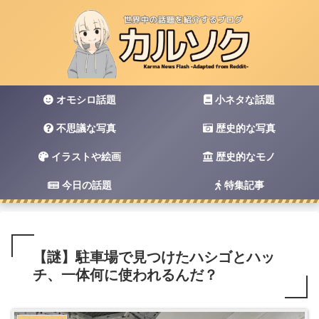
オモシロ話題
小ネタな話題
不思議な写真
歴史的な写真
イラストや絵画
歴史的なモノ
今日の話題
特集記事
【謎】駐車場で見つけたハシゴとハッ
チ、一体何に使われるんだ？