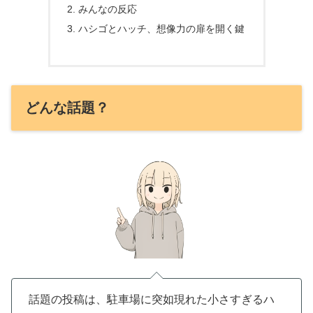
みんなの反応
ハシゴとハッチ、想像力の扉を開く鍵
どんな話題？
話題の投稿は、駐車場に突如現れた小さすぎるハ