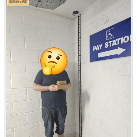
掲示板の反応