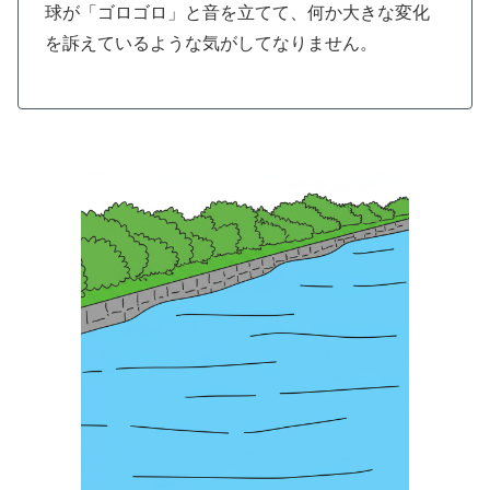
球が「ゴロゴロ」と音を立てて、何か大きな変化
を訴えているような気がしてなりません。