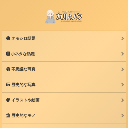
オモシロ話題
小ネタな話題
不思議な写真
歴史的な写真
イラストや絵画
歴史的なモノ