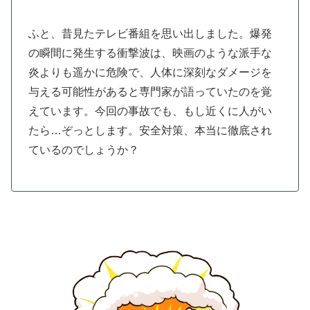
ふと、昔見たテレビ番組を思い出しました。爆発
の瞬間に発生する衝撃波は、映画のような派手な
炎よりも遥かに危険で、人体に深刻なダメージを
与える可能性があると専門家が語っていたのを覚
えています。今回の事故でも、もし近くに人がい
たら…ぞっとします。安全対策、本当に徹底され
ているのでしょうか？