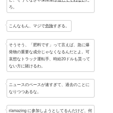
ろ。
こんなもん、マジで
危険
すぎる。
そうそう、「肥料です」って言えば、急に爆
発物の重要な成分じゃなくなるんだとよ。可
哀想なトラック運転手、時給20ドルも貰って
ない方に賭けるわ。
ニュースのペースが速すぎて、過去のことに
なりつつあるな。
r/amazing に参加しようとしてるんだけど、何