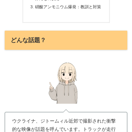
硝酸アンモニウム爆発：教訓と対策
どんな話題？
ウクライナ、ジトームィル近郊で撮影された衝撃
的な映像が話題を呼んでいます。トラックが走行