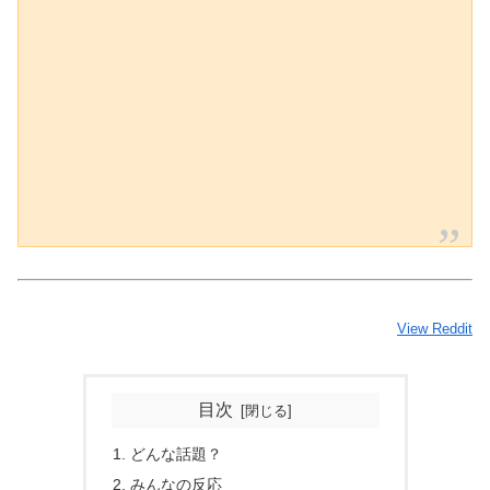
View Reddit
目次
どんな話題？
みんなの反応