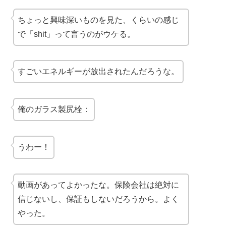
ちょっと興味深いものを見た、くらいの感じ
で「shit」って言うのがウケる。
すごいエネルギーが放出されたんだろうな。
俺のガラス製尻栓：
うわー！
動画があってよかったな。保険会社は絶対に
信じないし、保証もしないだろうから。よく
やった。