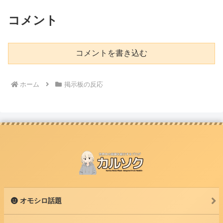
コメント
コメントを書き込む
ホーム
掲示板の反応
オモシロ話題