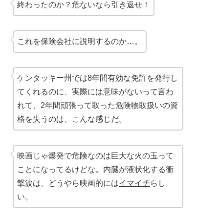
終わったのか？危ないなら引き返せ！
これを保険会社に説明するのか…。
ケンタッキー州では8年間有効な免許を発行し
てくれるのに、実際には意味がないって言わ
れて、2年間頑張って取った危険物取扱いの資
格を失うのは、こんな感じだ。
映画じゃ爆発で危険なのは巨大な火の玉って
ことになってるけどな。内臓が液状化する衝
撃波は、どうやら映画的には
イマイチ
らし
い。