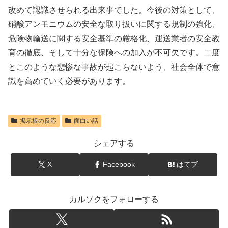
改めて認識させられる出来事でした。今後の対策として、
硝酸アンモニウムの安全な取り扱いに関する規制の強化、
危険物輸送に関する安全基準の厳格化、運送業者の安全教
育の徹底、そして十分な保険への加入が不可欠です。二度
とこのような悲惨な事故が起こらないよう、社会全体で意
識を高めていく必要があります。
掲示板の反応
面白い話
シェアする
X
Facebook
はてブ
カルソクをフォローする