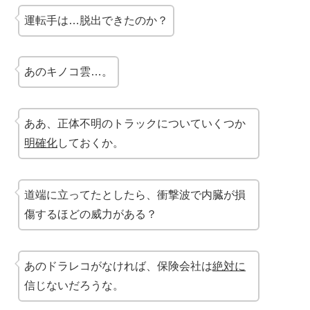
運転手は…脱出できたのか？
あのキノコ雲…。
ああ、正体不明のトラックについていくつか
明確化
しておくか。
道端に立ってたとしたら、衝撃波で内臓が損
傷するほどの威力がある？
あのドラレコがなければ、保険会社は
絶対に
信じないだろうな。