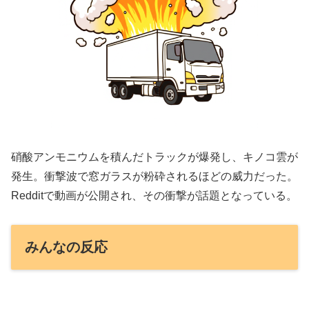
硝酸アンモニウムを積んだトラックが爆発し、キノコ雲が
発生。衝撃波で窓ガラスが粉砕されるほどの威力だった。
Redditで動画が公開され、その衝撃が話題となっている。
みんなの反応