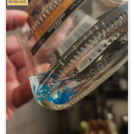
掲示板の反応