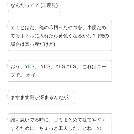
なんだって？ (二度見)
てことはだ、俺の爪切ったやつを、小便ため
てるボトルに入れたら黄色くなるかな？ (俺の
場合は真っ赤だけど)
おう、
YES
。 YES、YES YES。 これはキー
プで。 オイ
ますます謎が深まるんだが。
誰も急いでる時に、ゴミまとめて捨てやすく
するために、ちょっと工夫したことねーの