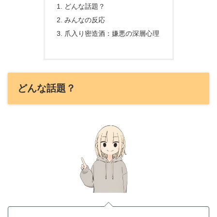
どんな話題？
みんなの反応
爪入り密造酒：嫌悪の深層心理
どんな話題？