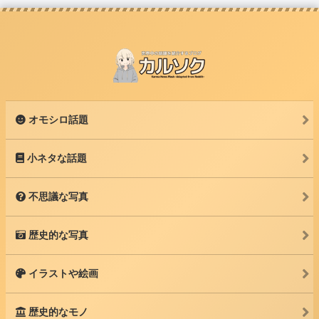
オモシロ話題
小ネタな話題
不思議な写真
歴史的な写真
イラストや絵画
歴史的なモノ