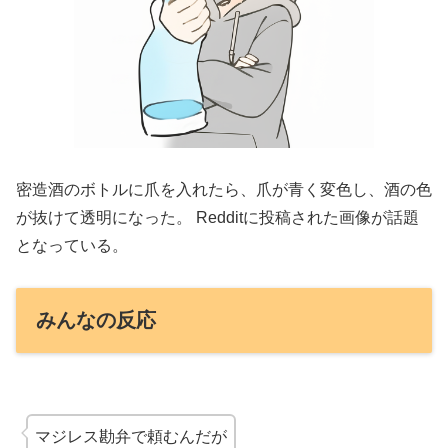
密造酒のボトルに爪を入れたら、爪が青く変色し、酒の色
が抜けて透明になった。 Redditに投稿された画像が話題
となっている。
みんなの反応
マジレス勘弁で頼むんだが