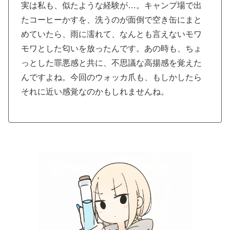
実は私も、似たような経験が…。キャンプ場で出
たコーヒーかすを、洗うのが面倒で空き缶にまと
めていたら、雨に濡れて、なんとも言えないモワ
モワとした匂いを放ったんです。あの時も、ちょ
っとした罪悪感と共に、不思議な高揚感を覚えた
んですよね。今回のウォッカ爪も、もしかしたら
それに近い感覚なのかもしれませんね。