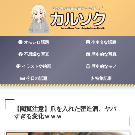
オモシロ話題
小ネタな話題
不思議な写真
歴史的な写真
イラストや絵画
歴史的なモノ
今日の話題
特集記事
【閲覧注意】爪を入れた密造酒、ヤバ
すぎる変化ｗｗｗ