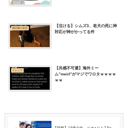
【泣ける】シムズ3、老犬の死に神
掲示板の反応
対応が神がかってる件
【共感不可避】海外ミー
トレンド
ム”meirl”がマジでワロタｗｗｗｗ
ｗｗ
【悲報】14歳少女、ベナ●リル7.5g