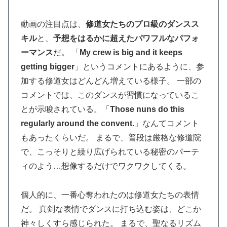
動画の注目点は、
修道女たちのプロ級のダンスス
キル
と、
予想をはるかに超えたパワフルなパフォ
ーマンス
だ。 「
My crew is big and it keeps
getting bigger
」というコメントにあるように、参
加する修道女はどんどん増えている様子。 一部の
コメントでは、このダンスが習慣になっているこ
とが示唆されている。「
Those nuns do this
regularly around the convent.
」なんてコメント
もあったくらいだ。 まるで、普段は厳格な修道院
で、こっそりと繰り広げられている秘密のパーテ
ィのよう…想像するだけでワクワクしてくる。
個人的に、一番心奪われたのは修道女たちの表情
だ。 真剣な表情でダンスに打ち込む姿は、どこか
神々しくすら感じられた。 まるで、聖なるリズム