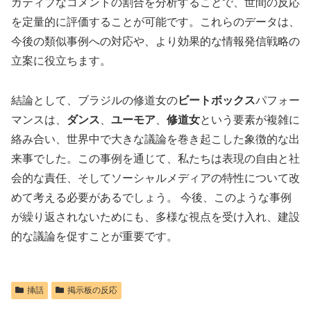
ガティブなコメントの割合を分析することで、世間の反応
を定量的に評価することが可能です。これらのデータは、
今後の類似事例への対応や、より効果的な情報発信戦略の
立案に役立ちます。
結論として、ブラジルの修道女の
ビートボックス
パフォー
マンスは、
ダンス
、
ユーモア
、
修道女
という要素が複雑に
絡み合い、世界中で大きな議論を巻き起こした象徴的な出
来事でした。この事例を通じて、私たちは表現の自由と社
会的な責任、そしてソーシャルメディアの特性について改
めて考える必要があるでしょう。 今後、このような事例
が繰り返されないためにも、多様な視点を受け入れ、建設
的な議論を促すことが重要です。
挿話
掲示板の反応