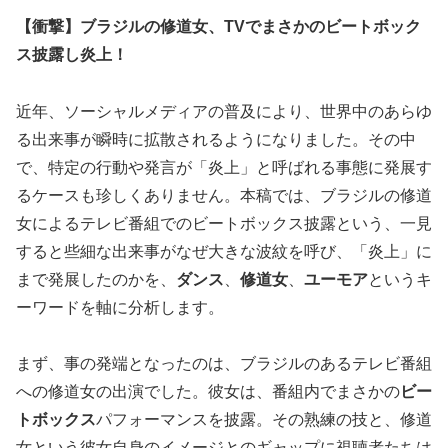
【衝撃】ブラジルの修道女、TVでまさかのビートボック
ス披露し炎上！
近年、ソーシャルメディアの普及により、世界中のあらゆ
る出来事が瞬時に拡散されるようになりました。その中
で、特定の行動や発言が「炎上」と呼ばれる事態に発展す
るケースも珍しくありません。本稿では、ブラジルの修道
女によるテレビ番組でのビートボックス披露という、一見
すると些細な出来事がなぜ大きな波紋を呼び、「炎上」に
まで発展したのかを、
ダンス
、
修道女
、
ユーモア
というキ
ーワードを軸に分析します。
まず、事の発端となったのは、ブラジルのあるテレビ番組
への修道女の出演でした。彼女は、番組内でまさかの
ビー
トボックス
パフォーマンスを披露。その熟練の技と、修道
女という彼女自身のイメージとのギャップに視聴者たちは