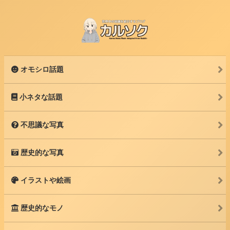
オモシロ話題
小ネタな話題
不思議な写真
歴史的な写真
イラストや絵画
歴史的なモノ