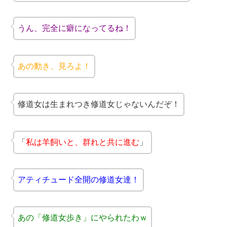
うん、完全に癖になってるね！
あの動き、見ろよ！
修道女は生まれつき修道女じゃないんだぞ！
「
私は羊飼いと、群れと共に進む
」
アティチュード全開の修道女達！
あの「修道女歩き」にやられたわｗ