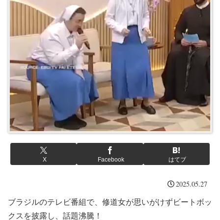
X
Facebook
はてブ
2025.05.27
ブラジルのテレビ番組で、修道女が思いがけずビートボッ
クスを披露し、話題沸騰！