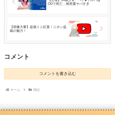
ODで死亡…致死量ヤバすぎ
【画像大量】盆栽ミニ紅葉！ニホン盆
栽の魅力！
コメント
コメントを書き込む
ホーム
挿話