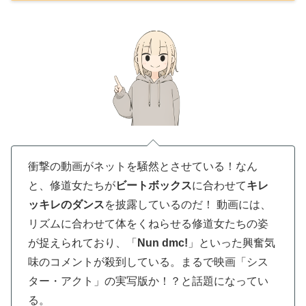
衝撃の動画がネットを騒然とさせている！なん
と、修道女たちが
ビートボックス
に合わせて
キレ
ッキレのダンス
を披露しているのだ！ 動画には、
リズムに合わせて体をくねらせる修道女たちの姿
が捉えられており、「
Nun dmc!
」といった興奮気
味のコメントが殺到している。まるで映画「シス
ター・アクト」の実写版か！？と話題になってい
る。