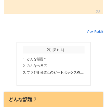
View Reddit
目次
どんな話題？
みんなの反応
ブラジル修道女のビートボックス炎上
どんな話題？