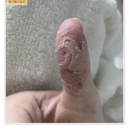
掲示板の反応