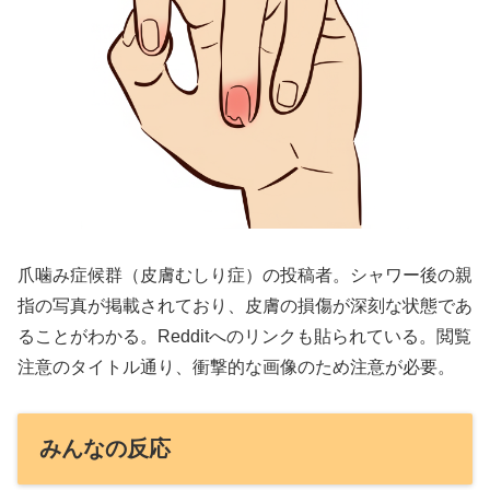
爪噛み症候群（皮膚むしり症）の投稿者。シャワー後の親
指の写真が掲載されており、皮膚の損傷が深刻な状態であ
ることがわかる。Redditへのリンクも貼られている。閲覧
注意のタイトル通り、衝撃的な画像のため注意が必要。
みんなの反応