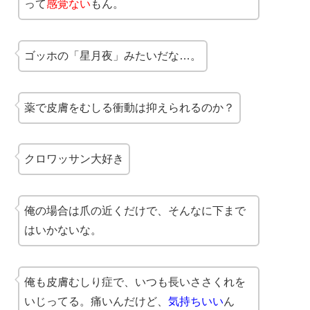
って
感覚ない
もん。
ゴッホの「星月夜」みたいだな…。
薬で皮膚をむしる衝動は抑えられるのか？
クロワッサン大好き
俺の場合は爪の近くだけで、そんなに下まで
はいかないな。
俺も皮膚むしり症で、いつも長いささくれを
いじってる。痛いんだけど、
気持ちいい
ん