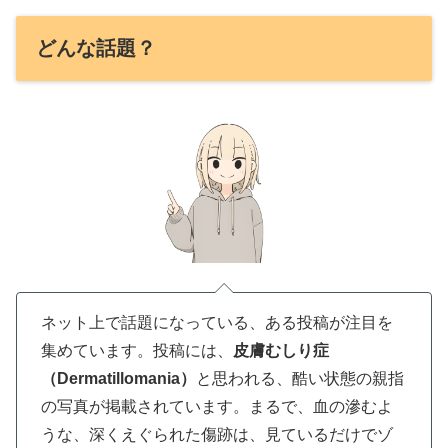
どんな話題？
ネット上で話題になっている、ある投稿が注目を
集めています。投稿には、
皮膚むしり症
（Dermatillomania）
と思われる、酷い状態の親指
の写真が掲載されています。まるで、血の滲むよ
うな、深くえぐられた傷跡は、見ているだけでゾ