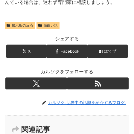
んでいる場合は、迷わず専門家に相談しましょう。
掲示板の反応
面白い話
シェアする
X
Facebook
はてブ
カルソクをフォローする
カルソク-世界中の話題を紹介するブログ-
関連記事