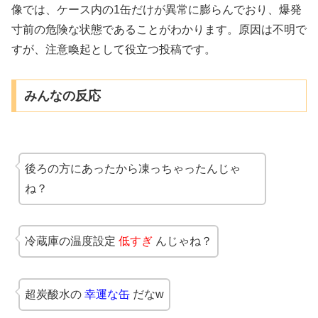
像では、ケース内の1缶だけが異常に膨らんでおり、爆発
寸前の危険な状態であることがわかります。原因は不明で
すが、注意喚起として役立つ投稿です。
みんなの反応
後ろの方にあったから凍っちゃったんじゃ
ね？
冷蔵庫の温度設定
低すぎ
んじゃね？
超炭酸水の
幸運な缶
だなw