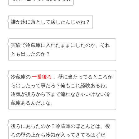
誰か床に落として戻したんじゃね？
実験で冷蔵庫に入れたままにしたのか、それ
とも出したのか？
冷蔵庫の
一番後ろ
、壁に当たってるところか
ら出したって事だろ？俺もこれ経験あるわ。
冷気が後ろから下まで流れなきゃいけない冷
蔵庫あるんだよな。
後ろにあったのか？冷蔵庫のほとんどは、後
ろの壁の上から冷気が入ってきてるはずだ