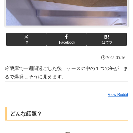
X
Facebook
はてブ
2025.05.16
冷蔵庫で一週間過ごした後、ケースの中の１つの缶が、ま
るで爆発しそうに見えます。
View Reddit
どんな話題？