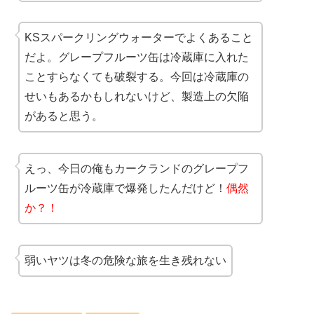
KSスパークリングウォーターでよくあること
だよ。グレープフルーツ缶は冷蔵庫に入れた
ことすらなくても破裂する。今回は冷蔵庫の
せいもあるかもしれないけど、製造上の欠陥
があると思う。
えっ、今日の俺もカークランドのグレープフ
ルーツ缶が冷蔵庫で爆発したんだけど！
偶然
か？！
弱いヤツは冬の危険な旅を生き残れない