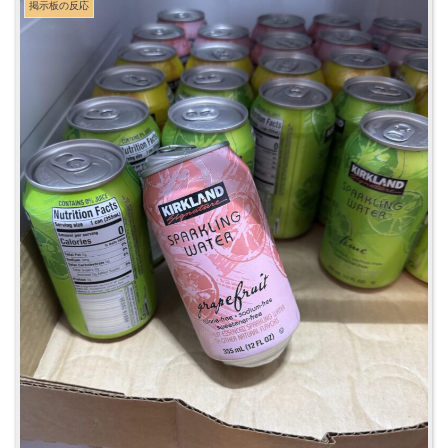
掲示板の反応