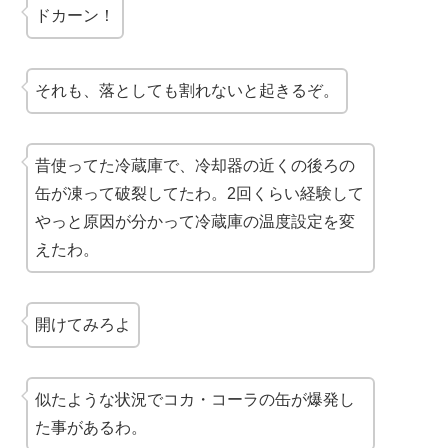
ドカーン！
それも、落としても割れないと起きるぞ。
昔使ってた冷蔵庫で、冷却器の近くの後ろの
缶が凍って破裂してたわ。2回くらい経験して
やっと原因が分かって冷蔵庫の温度設定を変
えたわ。
開けてみろよ
似たような状況でコカ・コーラの缶が爆発し
た事があるわ。