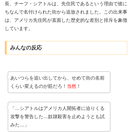
長、チーフ・シアトルは、先住民であるという理由で彼に
ちなんで名付けられた街から追放されました。この出来事
は、アメリカ先住民が直面した歴史的な差別と排斥を象徴
しています。
みんなの反応
あいつらを追い出してから、せめて街の名前
くらい変えるのが筋だろ！
当然
！
「…シアトルはアメリカ人開拓者に迫りくる
攻撃を警告した…奴隷殺害を止めようとも試
みた…」