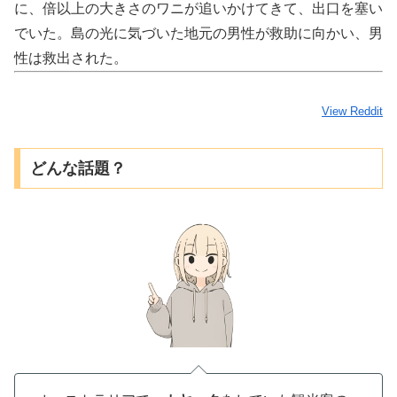
に、倍以上の大きさのワニが追いかけてきて、出口を塞い
でいた。島の光に気づいた地元の男性が救助に向かい、男
性は救出された。
View Reddit
どんな話題？