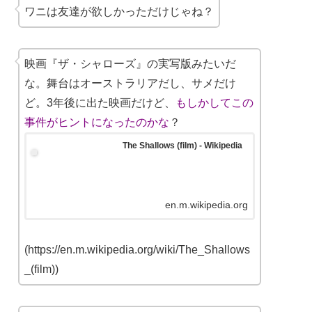
ワニは友達が欲しかっただけじゃね？
映画『ザ・シャローズ』の実写版みたいだ
な。舞台はオーストラリアだし、サメだけ
ど。3年後に出た映画だけど、
もしかしてこの
事件がヒントになったのかな
？
The Shallows (film) - Wikipedia
en.m.wikipedia.org
(https://en.m.wikipedia.org/wiki/The_Shallows
_(film))