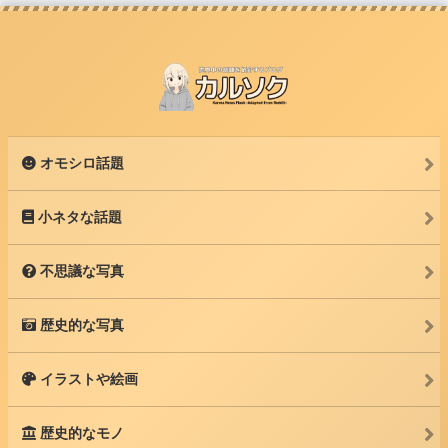
オモシロ話題
小ネタな話題
不思議な写真
歴史的な写真
イラストや絵画
歴史的なモノ