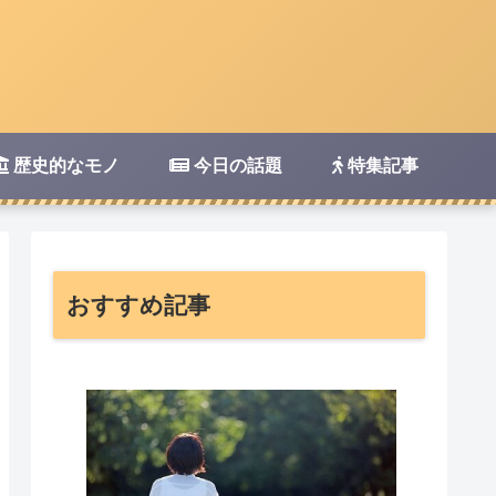
歴史的なモノ
今日の話題
特集記事
おすすめ記事