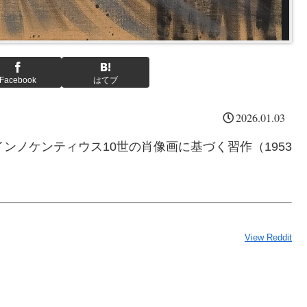
Facebook
はてブ
2026.01.03
インノケンティウス10世の肖像画に基づく習作（1953
View Reddit