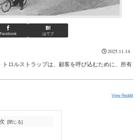
Facebook
はてブ
2025.11.14
ン・トロルストラップは、顧客を呼び込むために、所有
View Reddit
次