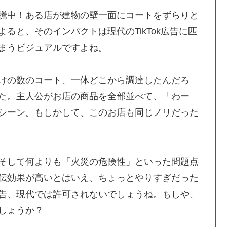
騰中！ある店が建物の壁一面にコートをずらりと
ると、そのインパクトは現代のTikTok広告に匹
まうビジュアルですよね。
けの数のコート、一体どこから調達したんだろ
た。主人公がお店の商品を全部並べて、「わー
シーン。もしかして、このお店も同じノリだった
そして何よりも「火災の危険性」といった問題点
伝効果が高いとはいえ、ちょっとやりすぎだった
告、現代では許可されないでしょうね。もしや、
しょうか？