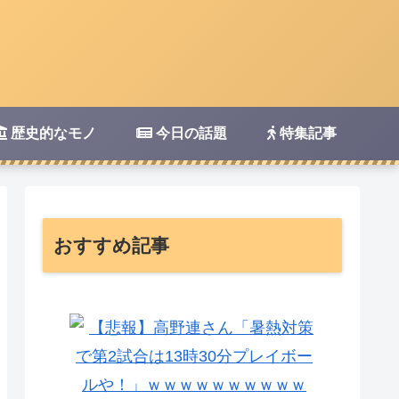
歴史的なモノ
今日の話題
特集記事
おすすめ記事