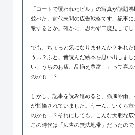
「コートで覆われたビル」の写真が話題沸
並べた、前代未聞の広告戦略です。記事によ
敵するとか。確かに、思わず二度見してし
でも、ちょっと気になりませんか？あれだ
う…？ふと、昔読んだ絵本を思い出しまし
い、うちのお店、品揃え豊富！」って喜ぶ
のかも…？
しかし、記事を読み進めると、強風や雨、
が指摘されていました。うーん、いくら宣
のかも…？それにしても、こんな大胆な広
この時代は「広告の無法地帯」だったので