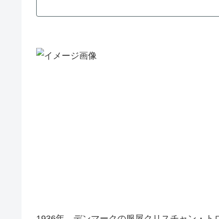
1936年、デンマークの服屋クリスチャン・