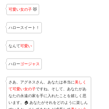
可愛い女の子
😻
ハロースイート！
なんて
可愛い
ハロー
ゴージャス
さあ、アグネスさん、あなたは本当に
美しく
て可愛い女の子
ですね。そして、あなたがあ
なたの永遠の家を手に入れたことを嬉しく思
います。🏠 あなたがそれをどのように楽しん