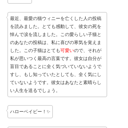
最近、最愛の猫ウィニーを亡くした人の投稿
を読みました。とても感動して、彼女の死を
悼んで涙を流しました。この愛らしい子猫と
のあなたの投稿は、私に喜びの寒気を覚えま
した。この子猫はとても
可愛い
ので、それが
私が思いつく最高の言葉です。彼女は自分が
盲目であることに全く気づいていないようで
すし、もし知っていたとしても、全く気にし
ていないようです。彼女はあなたと素晴らし
い人生を送るでしょう。
ハローベイビー！✨