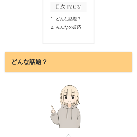
目次
どんな話題？
みんなの反応
どんな話題？