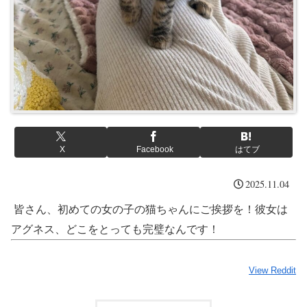
X
Facebook
はてブ
2025.11.04
皆さん、初めての女の子の猫ちゃんにご挨拶を！彼女は
アグネス、どこをとっても完璧なんです！
View Reddit