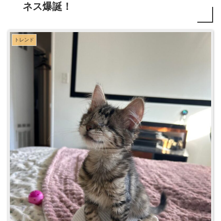
ネス爆誕！
トレンド