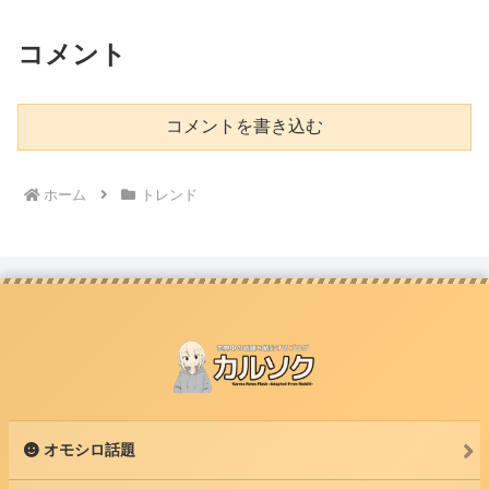
コメント
コメントを書き込む
ホーム
トレンド
オモシロ話題