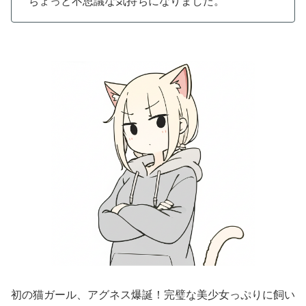
ちょっと不思議な気持ちになりました。
初の猫ガール、アグネス爆誕！完璧な美少女っぷりに飼い