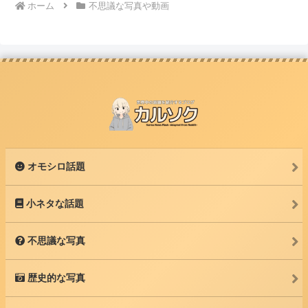
ホーム
不思議な写真や動画
オモシロ話題
小ネタな話題
不思議な写真
歴史的な写真