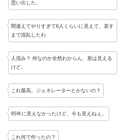
思い出した。
間違えてやりすぎて6人くらいに見えて、直す
まで混乱したわ
人混み？ 何なのか全然わからん、形は見える
けど。
これ最高。ジェネレーターとかないの？
95年に見えなかったけど、今も見えねぇ。
これ何で作ったの？