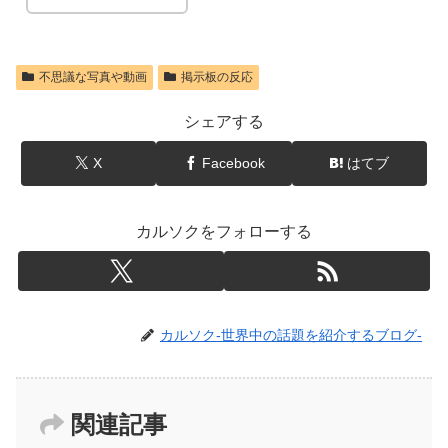
不思議な写真や動画
掲示板の反応
シェアする
X
Facebook
はてブ
カルソクをフォローする
カルソク-世界中の話題を紹介するブログ-
関連記事