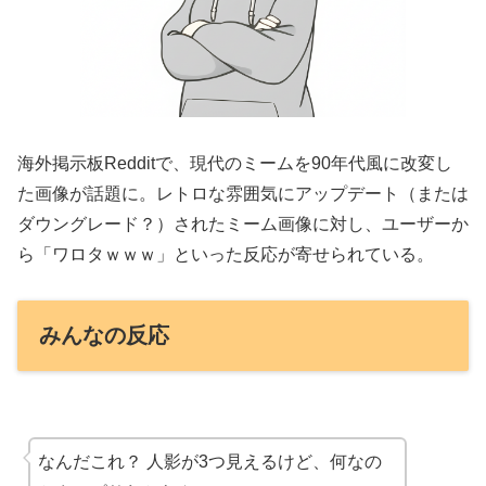
海外掲示板Redditで、現代のミームを90年代風に改変し
た画像が話題に。レトロな雰囲気にアップデート（または
ダウングレード？）されたミーム画像に対し、ユーザーか
ら「ワロタｗｗｗ」といった反応が寄せられている。
みんなの反応
なんだこれ？ 人影が3つ見えるけど、何なの