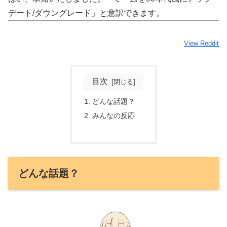
デート/ダウングレード」と意訳できます。
View Reddit
目次
どんな話題？
みんなの反応
どんな話題？