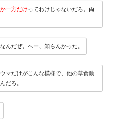
か一方だけ
ってわけじゃないだろ。両
なんだぜ。へー、知らんかった。
ウマだけがこんな模様で、他の草食動
んだろ。