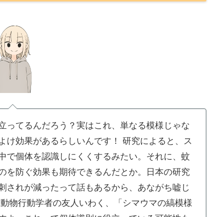
立ってるんだろう？実はこれ、単なる模様じゃな
よけ効果があるらしいんです！
研究によると、ス
中で個体を認識しにくくするみたい。それに、蚊
のを防ぐ効果も期待できるんだとか。日本の研究
刺されが減ったって話もあるから、あながち嘘じ
、動物行動学者の友人いわく、「シマウマの縞模様