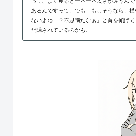
って、よく見ると一本一本太さが違うんで
あるんですって。でも、もしそうなら、模
ないよね…？不思議だなぁ」と首を傾げて
だ隠されているのかも。