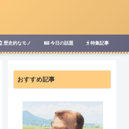
歴史的なモノ
今日の話題
特集記事
おすすめ記事