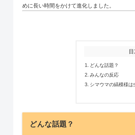
めに長い時間をかけて進化しました。
目
どんな話題？
みんなの反応
シマウマの縞模様は
どんな話題？