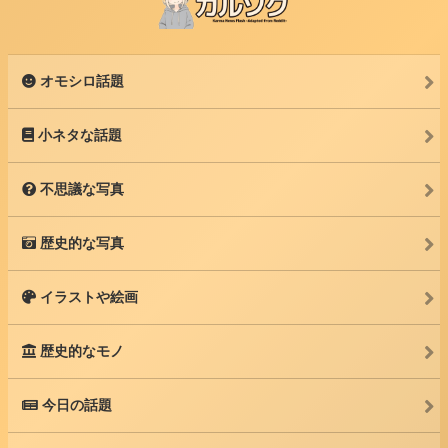
オモシロ話題
小ネタな話題
不思議な写真
歴史的な写真
イラストや絵画
歴史的なモノ
今日の話題