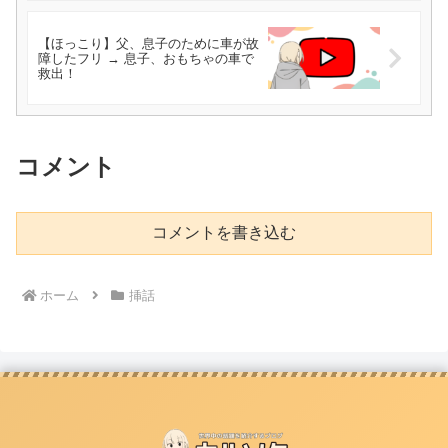
【ほっこり】父、息子のために車が故
障したフリ → 息子、おもちゃの車で
救出！
コメント
コメントを書き込む
ホーム
挿話