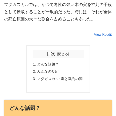
マダガスカルでは、かつて毒性の強い木の実を神判の手段
として摂取することが一般的だった。時には、それが全体
の死亡原因の大きな割合を占めることもあった。
View Reddit
目次
どんな話題？
みんなの反応
マダガスカル: 毒と裁判の闇
どんな話題？