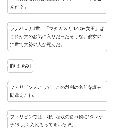
んだ？」
ラナバロナ1世、「マダガスカルの狂女王」は
これが大のお気に入りだったそうな。彼女の
治世で大勢の人が死んだ。
[削除済み]
フィリピン人として、この裁判の名前を読み
間違えたわ。
フィリピンでは、嫌いな奴の食べ物に*タンゲ
ナ*をよく入れるって聞いたぞ。