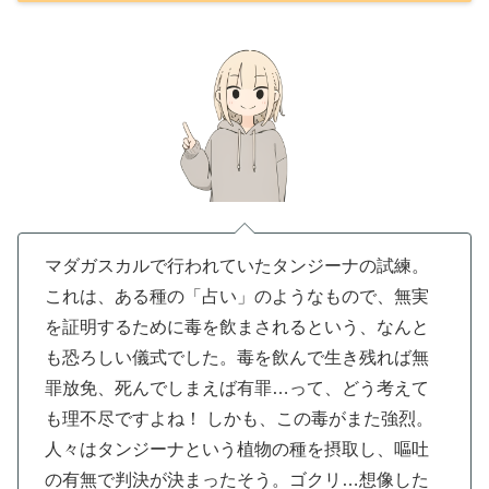
マダガスカルで行われていたタンジーナの試練。
これは、ある種の「占い」のようなもので、無実
を証明するために毒を飲まされるという、なんと
も恐ろしい儀式でした。毒を飲んで生き残れば無
罪放免、死んでしまえば有罪…って、どう考えて
も理不尽ですよね！
しかも、この毒がまた強烈。
人々はタンジーナという植物の種を摂取し、嘔吐
の有無で判決が決まったそう。ゴクリ…想像した