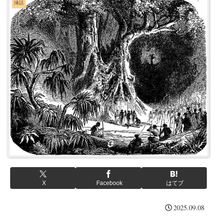
挿話
X
Facebook
はてブ
2025.09.08