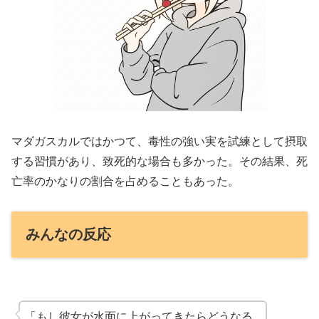
マダガスカルではかつて、毒性の強い実を試練として摂取
する習慣があり、致死的な場合も多かった。その結果、死
亡率のかなりの割合を占めることもあった。
みんなの反応
「もし彼女が水面に上がってきたらどうなる