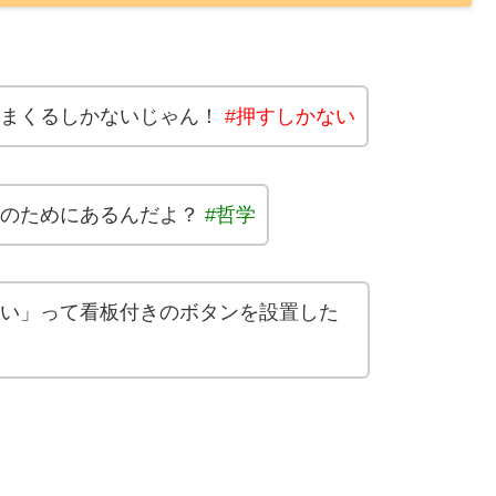
しまくるしかないじゃん！
#押すしかない
何のためにあるんだよ？
#哲学
い」って看板付きのボタンを設置した