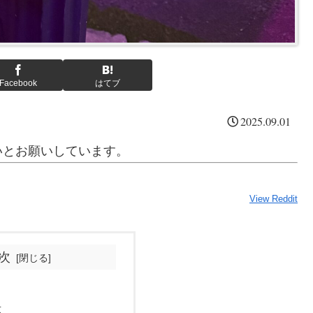
Facebook
はてブ
2025.09.01
いとお願いしています。
View Reddit
次
？
応