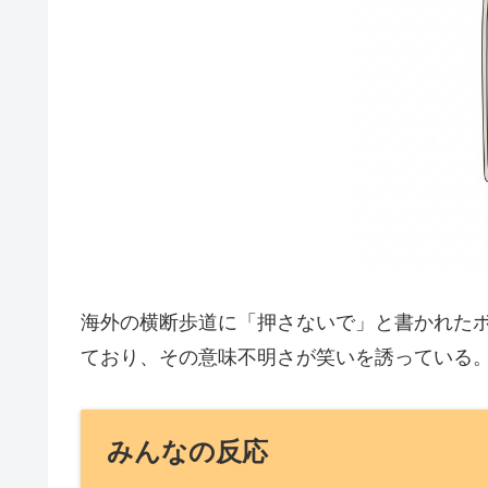
海外の横断歩道に「押さないで」と書かれたボタ
ており、その意味不明さが笑いを誘っている
みんなの反応