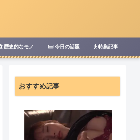
歴史的なモノ
今日の話題
特集記事
おすすめ記事