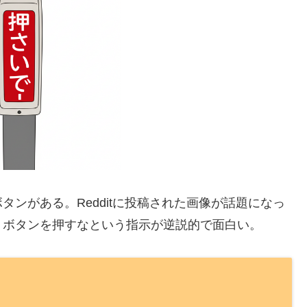
ンがある。Redditに投稿された画像が話題になっ
。ボタンを押すなという指示が逆説的で面白い。