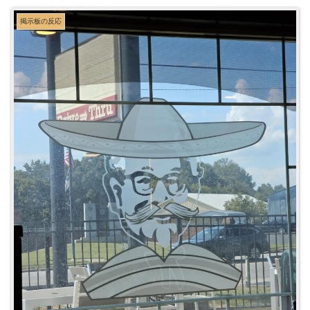
掲示板の反応