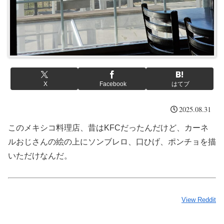
X
Facebook
はてブ
2025.08.31
このメキシコ料理店、昔はKFCだったんだけど、カーネ
ルおじさんの絵の上にソンブレロ、口ひげ、ポンチョを描
いただけなんだ。
View Reddit