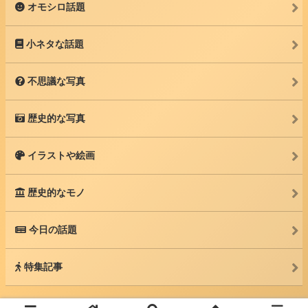
オモシロ話題
小ネタな話題
不思議な写真
歴史的な写真
イラストや絵画
歴史的なモノ
今日の話題
特集記事