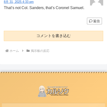
8月 31, 2025 4:33 pm
That’s not Col. Sanders, that’s Coronel Samuel.
返信
コメントを書き込む
ホーム
掲示板の反応