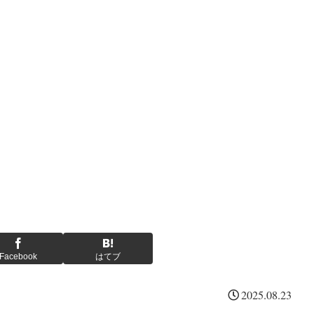
Facebook
はてブ
2025.08.23