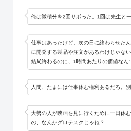
俺は微積分を2回サボった。1回は先生と
仕事はあったけど、次の日に終わらせたん
に開発する製品や注文があるわけじゃない
結局終わるのに、1時間あたりの価値なん
人間、たまには仕事休む権利あるだろ。別
大勢の人が映画を見に行くために一日休む
の、なんかグロテスクじゃね？