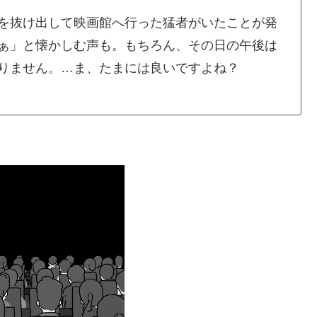
を抜け出して映画館へ行った猛者がいたことが発
ぁ」と懐かしむ声も。もちろん、その日の午後は
りません。…ま、たまには良いですよね？