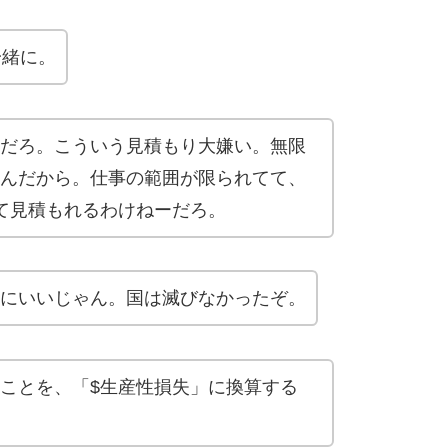
一緒に。
だろ。こういう見積もり大嫌い。無限
んだから。仕事の範囲が限られてて、
て見積もれるわけねーだろ。
にいいじゃん。国は滅びなかったぞ。
ことを、「$生産性損失」に換算する