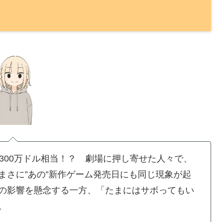
300万ドル相当！？ 劇場に押し寄せた人々で、
まさに”あの”新作ゲーム発売日にも同じ現象が起
の影響を懸念する一方、「たまにはサボってもい
。