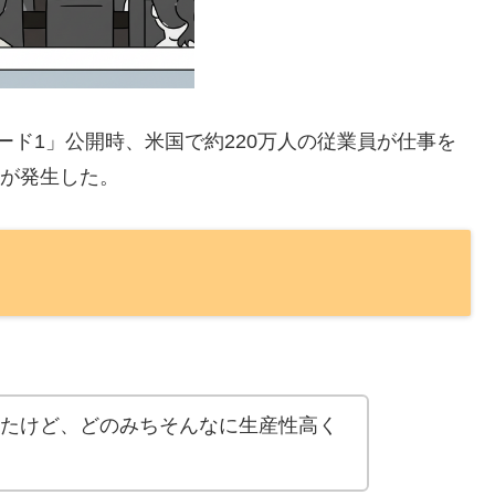
ソード1」公開時、米国で約220万人の従業員が仕事を
失が発生した。
たけど、どのみちそんなに生産性高く