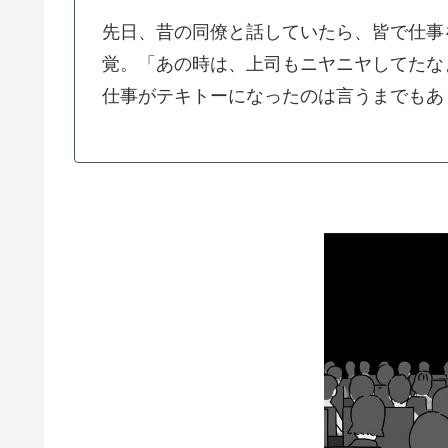
先日、昔の同僚と話していたら、皆で仕事
覚。「あの時は、上司もニヤニヤしてたな
仕事がテキトーになったのは言うまでもあ