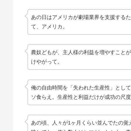
あの日はアメリカが劇場業界を支援するた
て、アメリカ。
農奴どもが、主人様の利益を増やすことが
けやがって。
俺の自由時間を「失われた生産性」として
ソ食らえ。生産性と利益だけが成功の尺度
あの頃、人々が1ヶ月くらい並んでたの覚