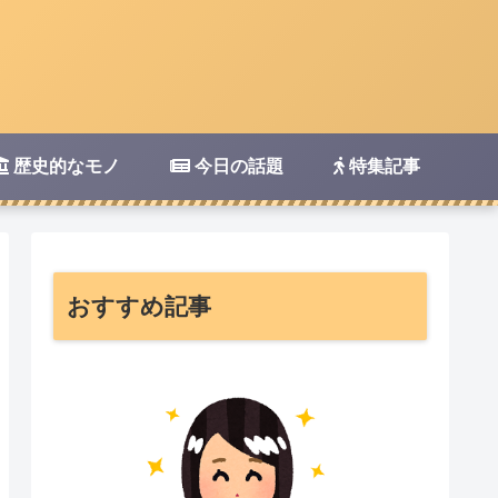
歴史的なモノ
今日の話題
特集記事
おすすめ記事