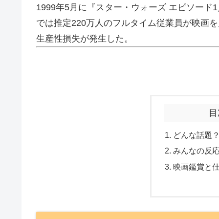
1999年5月に『スター・ウォーズ エピソー
では推定220万人のフルタイム従業員が映画を
生産性損失が発生した。
目
どんな話題
みんなの反
映画鑑賞と