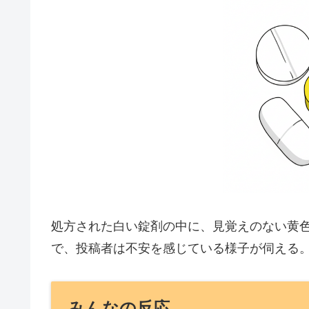
処方された白い錠剤の中に、見覚えのない黄色い
で、投稿者は不安を感じている様子が伺える
みんなの反応