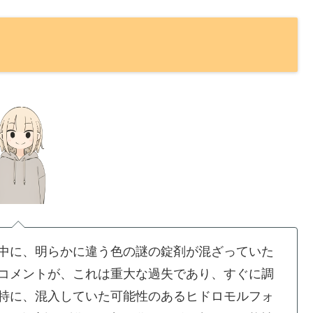
中に、明らかに違う色の謎の錠剤が混ざっていた
コメントが、これは重大な過失であり、すぐに調
特に、混入していた可能性のあるヒドロモルフォ