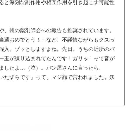
ると深刻な副作用や相互作用を引き起こす可能性
や、州の薬剤師会への報告も推奨されています。
当選おめでとう！」など、不謹慎ながらもクスっ
混入、ゾッとしますよね。先日、うちの近所のパ
ー玉が練り込まれてたんです！ガリッ！って音が
ましたよ…（泣）。パン屋さんに言ったら、
いたずらです」って、マジ顔で言われました。妖