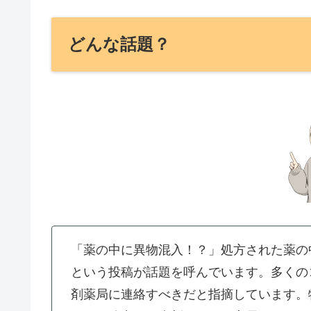
どんな話題？
「薬の中に異物混入！？」処方された薬の
という投稿が話題を呼んでいます。多くの
剤薬局に連絡すべきだと指摘しています。