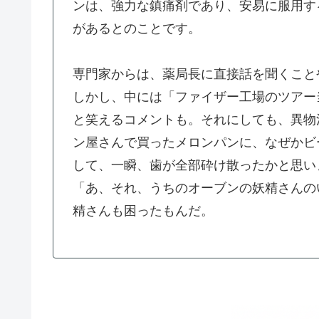
ンは、強力な鎮痛剤であり、安易に服用す
があるとのことです。
専門家からは、薬局長に直接話を聞くこと
しかし、中には「ファイザー工場のツアー
と笑えるコメントも。それにしても、異物
ン屋さんで買ったメロンパンに、なぜかビ
して、一瞬、歯が全部砕け散ったかと思い
「あ、それ、うちのオーブンの妖精さんの
精さんも困ったもんだ。