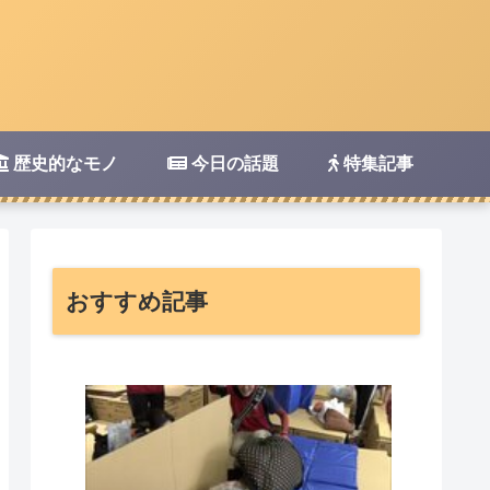
歴史的なモノ
今日の話題
特集記事
おすすめ記事