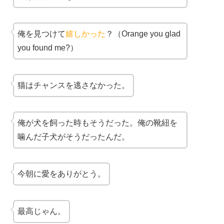
俺を見つけて
嬉しかった
？（Orange you glad
you found me?）
猫はチャンスを逃さなかった。
俺が犬を飼った時もそうだった。俺の靴紐を
噛んだ子犬がそうだったんだ。
今朝に愛をありがとう。
最高じゃん。