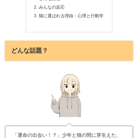
みんなの反応
猫に選ばれる理由：心理と行動学
どんな話題？
「運命の出会い！？」少年と猫の間に芽生えた、