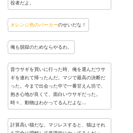
役者だよ。
オレンジ色のパーカー
のせいだな！
俺も脱獄のためならやるわ。
昔ウサギを買いに行った時、俺を選んだウサ
ギを連れて帰ったんだ。マジで最高の決断だ
った。今まで出会った中で一番甘えん坊で、
抱き心地が良くて、面白いウサギだった。
時々、動物はわかってるんだよな…
計算高い猫だな。マジレスすると、猫はそれ