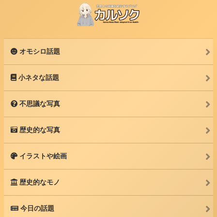
オモシロ話題
小ネタな話題
不思議な写真
歴史的な写真
イラストや絵画
歴史的なモノ
今日の話題