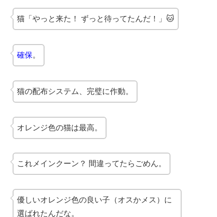
猫「やっと来た！ ずっと待ってたんだ！」🐱
確保
。
猫の配布システム、完璧に作動。
オレンジ色の猫は最高。
これメインクーン？ 間違ってたらごめん。
優しいオレンジ色の良い子（オスかメス）に
選ばれたんだな。