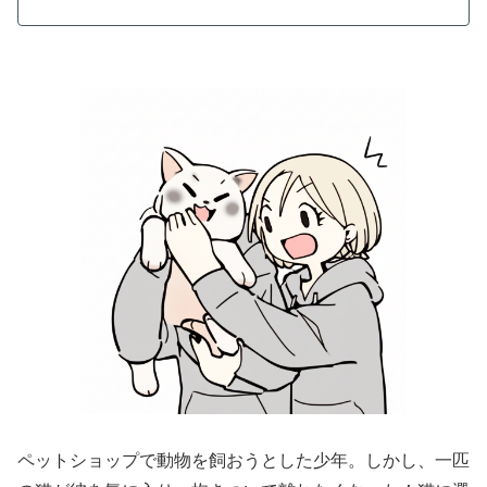
ペットショップで動物を飼おうとした少年。しかし、一匹