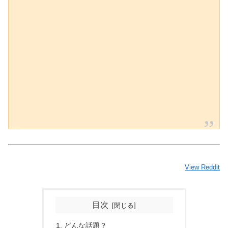
View Reddit
目次
どんな話題？