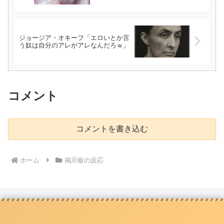
ジョージア・オキーフ「エロいとか言
う奴は自分のアレがアレなんだろｗ」
コメント
コメントを書き込む
ホーム
掲示板の反応