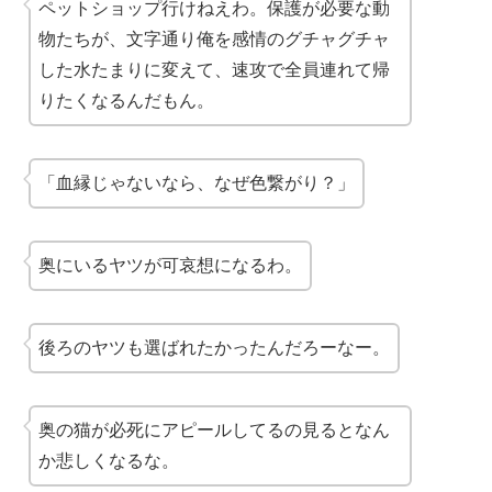
ペットショップ行けねえわ。保護が必要な動
物たちが、文字通り俺を感情のグチャグチャ
した水たまりに変えて、速攻で全員連れて帰
りたくなるんだもん。
「血縁じゃないなら、なぜ色繋がり？」
奥にいるヤツが可哀想になるわ。
後ろのヤツも選ばれたかったんだろーなー。
奥の猫が必死にアピールしてるの見るとなん
か悲しくなるな。