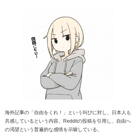
海外記事の「自由をくれ！」という叫びに対し、日本人も
共感しているという内容。Redditの投稿を引用し、自由へ
の渇望という普遍的な感情を示唆している。