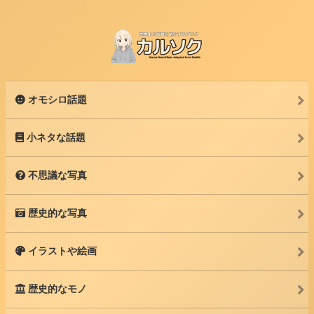
オモシロ話題
小ネタな話題
不思議な写真
歴史的な写真
イラストや絵画
歴史的なモノ