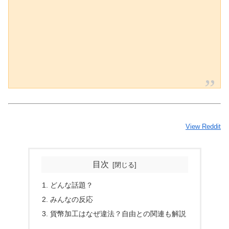
View Reddit
目次
どんな話題？
みんなの反応
貨幣加工はなぜ違法？自由との関連も解説