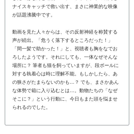
ナイスキャッチで救い出す、まさに神業的な映像
が話題沸騰中です。
動画を見た人々からは、その反射神経を称賛する
声が続出。「危うく落下するところだった！」
「間一髪で助かった！」と、視聴者も胸をなでお
ろしたようです。それにしても、一体なぜそんな
場所に？ 筆者も猫を飼っていますが、段ボールに
対する執着心は時に理解不能。もしかしたら、あ
の狭さがたまらないのかも…？ でも、まさかあん
な体勢で箱に入り込むとは…。動物たちの「なぜ
そこに？」という行動に、今日もまた頭を悩ませ
られるのでした。