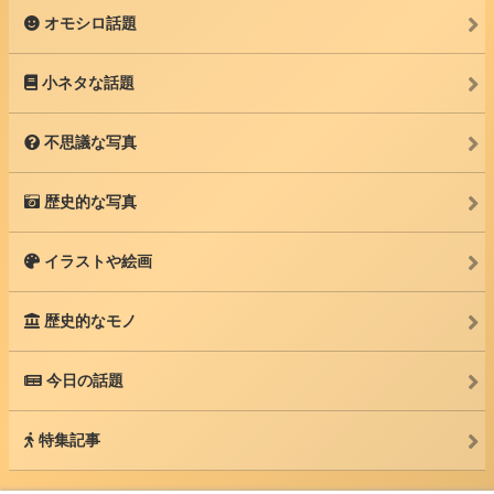
オモシロ話題
小ネタな話題
不思議な写真
歴史的な写真
イラストや絵画
歴史的なモノ
今日の話題
特集記事