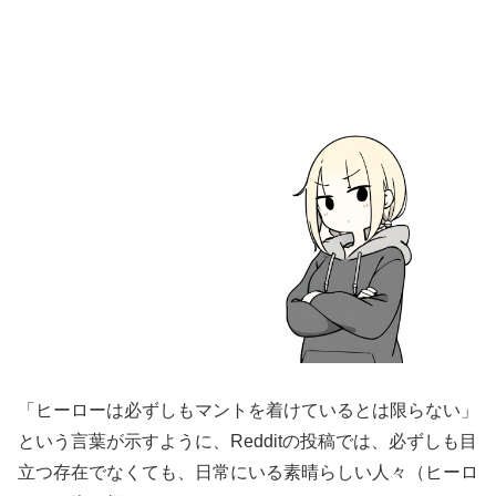
「ヒーローは必ずしもマントを着けているとは限らない」
という言葉が示すように、Redditの投稿では、必ずしも目
立つ存在でなくても、日常にいる素晴らしい人々（ヒーロ