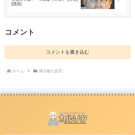
[隠居]
コメント
コメントを書き込む
ホーム
掲示板の反応