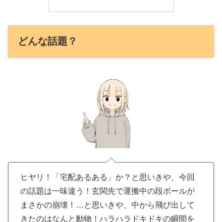
どんな話題？
ヒヤリ！「宅配あるある」か？と思いきや、今回
の話題は一味違う！玄関先で運搬中の段ボールが
まさかの崩壊！…と思いきや、中から飛び出して
きたのはなんと動物！ハラハラドキドキの瞬間を