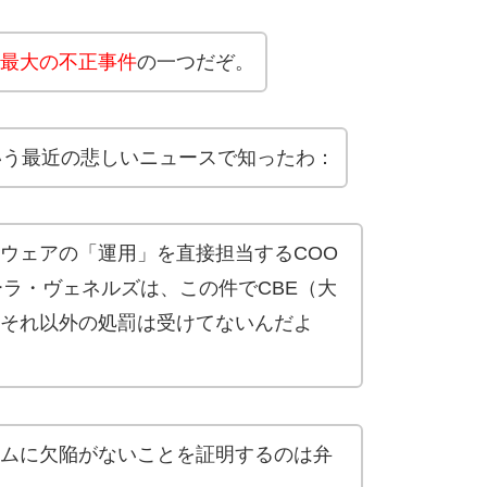
最大の不正事件
の一つだぞ。
いう最近の悲しいニュースで知ったわ：
ウェアの「運用」を直接担当するCOO
ーラ・ヴェネルズは、この件でCBE（大
それ以外の処罰は受けてないんだよ
ムに欠陥がないことを証明するのは弁