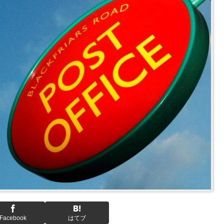
Facebook
はてブ