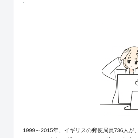
1999～2015年、イギリスの郵便局員736