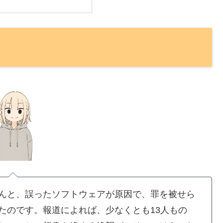
んと、誤ったソフトウェアが原因で、罪を被せら
たのです。報道によれば、少なくとも13人もの