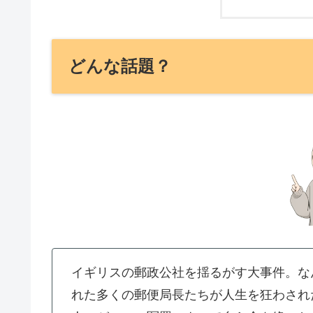
どんな話題？
イギリスの郵政公社を揺るがす大事件。な
れた多くの郵便局長たちが人生を狂わされ