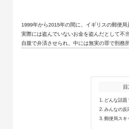
1999年から2015年の間に、イギリスの郵便
実際には盗んでいないお金を盗んだとして不
自腹で弁済させられ、中には無実の罪で刑務
目
どんな話題
みんなの反
郵便局スキ