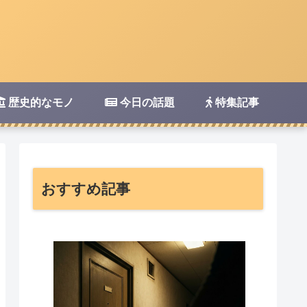
歴史的なモノ
今日の話題
特集記事
おすすめ記事