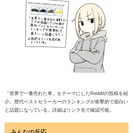
「世界で一番売れた車」をテーマにしたRedditの投稿を紹
介。歴代ベストセラーカーのランキングが衝撃的で面白い
と話題になっている。詳細はリンク先で確認可能。
みんなの反応