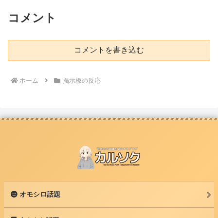
コメント
コメントを書き込む
ホーム
掲示板の反応
オモシロ話題