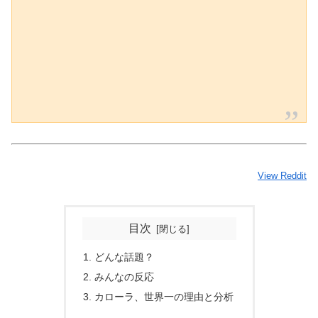
View Reddit
目次
どんな話題？
みんなの反応
カローラ、世界一の理由と分析