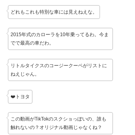
どれもこれも特別な車には見えねえな。
2015年式のカローラを10年乗ってるわ。今ま
でで最高の車だわ。
リトルタイクスのコージークーペがリストに
ねえじゃん。
❤️トヨタ
この動画がTikTokのスクショっぽいの、誰も
触れないの？オリジナル動画じゃなくね？