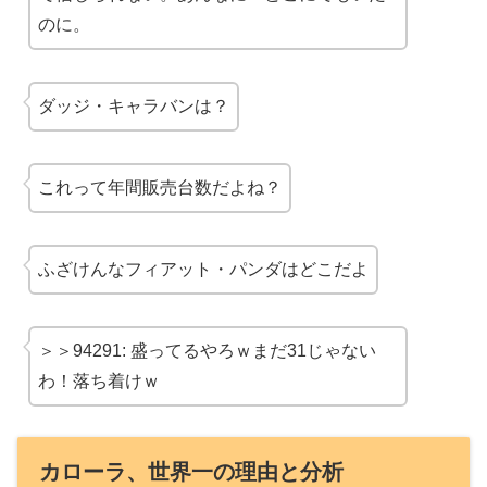
のに。
ダッジ・キャラバンは？
これって年間販売台数だよね？
ふざけんな
フィアット・パンダはどこだよ
＞＞94291: 盛ってるやろｗまだ31じゃない
わ！落ち着けｗ
カローラ、世界一の理由と分析