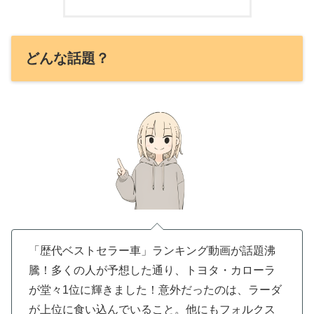
どんな話題？
「歴代ベストセラー車」ランキング動画が話題沸
騰！多くの人が予想した通り、トヨタ・カローラ
が堂々1位に輝きました！意外だったのは、ラーダ
が上位に食い込んでいること。他にもフォルクス