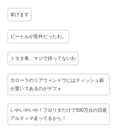
挙げます
ビートルが意外だったわ。
トヨタ車、マジで持ってないわ
カローラのリアウィンドウにはティッシュ箱
が置いてあるのがデフォ
いやいやいや！フロリダだけで500万台の日産
アルティマ走ってるから！