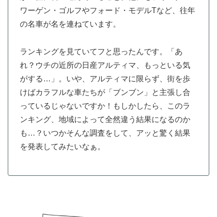
ワーゲン・ゴルフやフォード・モデルTなど、往年
の名車が名を連ねています。
ランキングを見ていてフと思ったんです。「あ
れ？ウチの近所の日産アルティマ、もっといる気
がする…」。いや、アルティマに限らず、街を歩
けばカラフルな車たちが「ブンブン」と主張し合
っているじゃないですか！もしかしたら、このラ
ンキング、地域によって全然違う結果になるのか
も…？いつかそんな調査をして、アッと驚く結果
を発表してみたいなぁ。