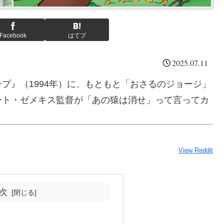
Facebook
はてブ
2025.07.11
プ』（1994年）に、もともと「おさるのジョージ」
ート・ゼメキス監督が「あの猿は消せ」って言ってカ
View Reddit
次