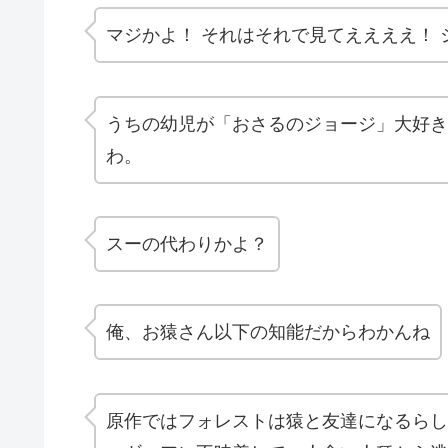
マジかよ！
それはそれで見てええええ！ 
うちの幼児が「おさるのジョージ」大好き
わ。
スーの代わりかよ？
俺、
お猿さん
以下の知能だからわかんね
原作ではフォレストは猿と友達になるらし