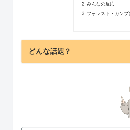
みんなの反応
フォレスト・ガンプ
どんな話題？