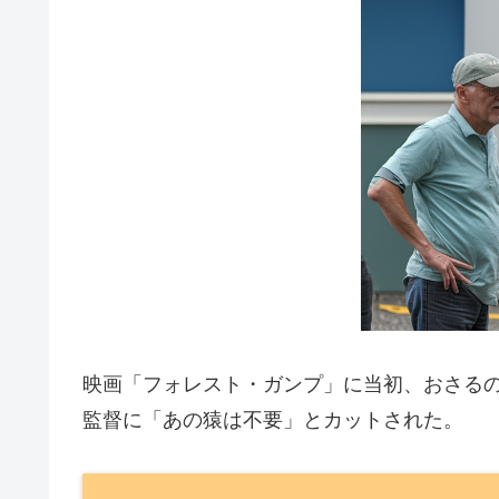
映画「フォレスト・ガンプ」に当初、おさる
監督に「あの猿は不要」とカットされた。