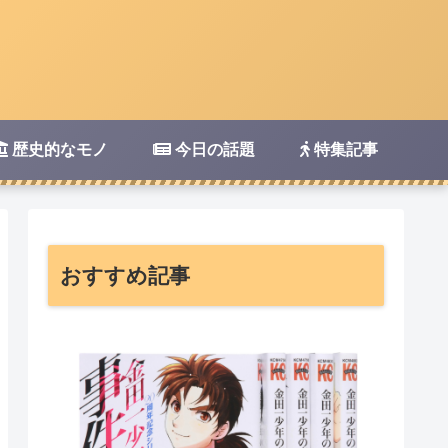
歴史的なモノ
今日の話題
特集記事
おすすめ記事