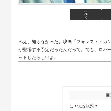
X
へえ、知らなかった。映画『フォレスト・ガン
が登場する予定だったんだって。でも、ロバ
ットしたらしいよ。
目
どんな話題？