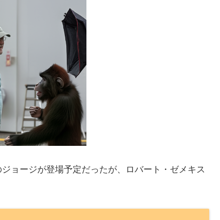
のジョージが登場予定だったが、ロバート・ゼメキス