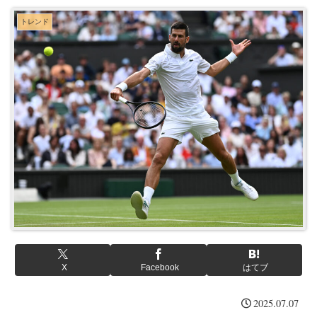
トレンド
X
Facebook
はてブ
2025.07.07