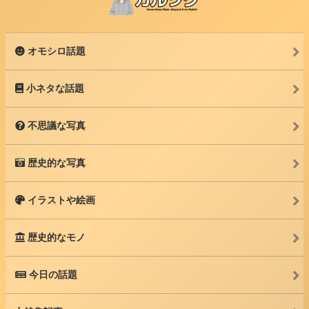
オモシロ話題
小ネタな話題
不思議な写真
歴史的な写真
イラストや絵画
歴史的なモノ
今日の話題