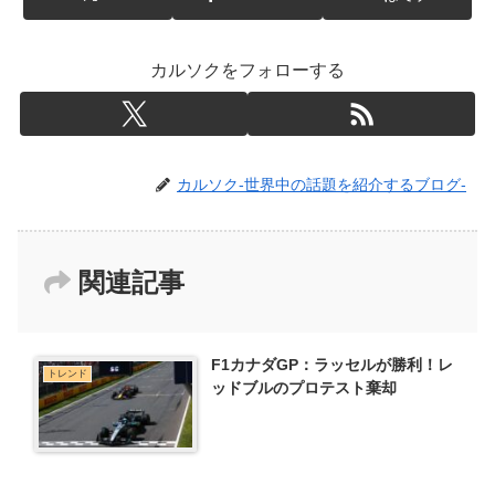
カルソクをフォローする
カルソク-世界中の話題を紹介するブログ-
関連記事
F1カナダGP：ラッセルが勝利！レ
トレンド
ッドブルのプロテスト棄却