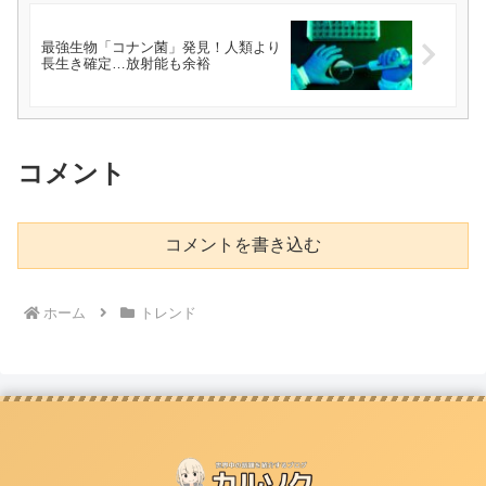
最強生物「コナン菌」発見！人類より
長生き確定…放射能も余裕
コメント
コメントを書き込む
ホーム
トレンド