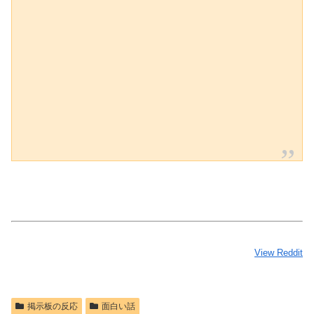
View Reddit
掲示板の反応
面白い話