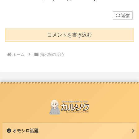
返信
コメントを書き込む
ホーム
掲示板の反応
オモシロ話題