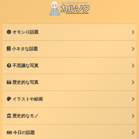
オモシロ話題
小ネタな話題
不思議な写真
歴史的な写真
イラストや絵画
歴史的なモノ
今日の話題