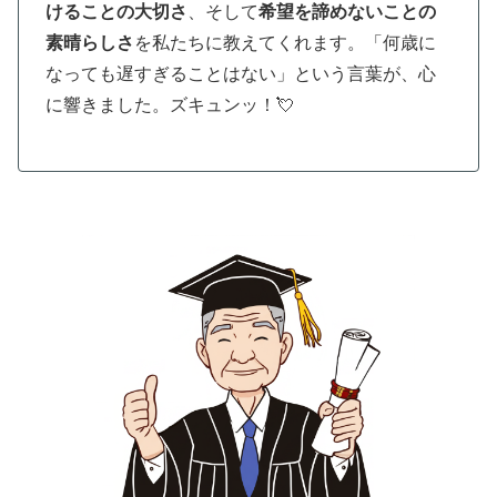
けることの大切さ
、そして
希望を諦めないことの
素晴らしさ
を私たちに教えてくれます。「何歳に
なっても遅すぎることはない」という言葉が、心
に響きました。ズキュンッ！💘