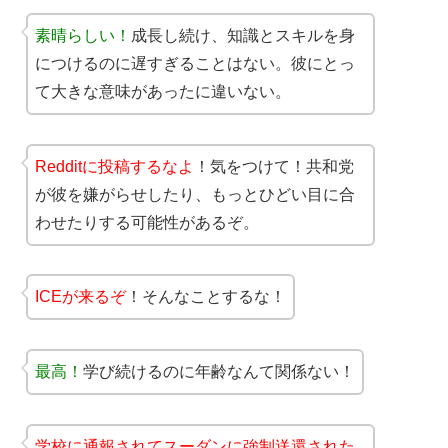
素晴らしい！
成長し続け、知識とスキルを身
につけるのに遅すぎることはない。彼にとっ
て大きな意味があったに違いない。
Redditに投稿するなよ
！気をつけて！共和党
が彼を嫌がらせしたり、もっとひどい目に合
わせたりする可能性があるぞ。
ICEが来るぞ
！そんなことするな！
最高！
学び続けるのに年齢なんて関係ない！
学校に通報されてスーダンに強制送還された