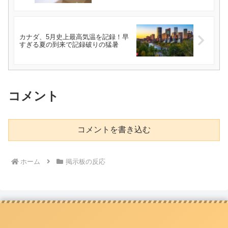
カナダ、5月史上最高気温を記録！早
すぎる夏の到来で記録破りの猛暑
コメント
コメントを書き込む
ホーム
掲示板の反応