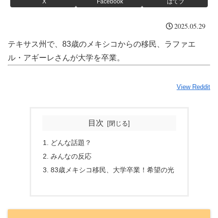
X
Facebook
はてブ
2025.05.29
テキサス州で、83歳のメキシコからの移民、ラファエ
ル・アギーレさんが大学を卒業。
View Reddit
目次
どんな話題？
みんなの反応
83歳メキシコ移民、大学卒業！希望の光