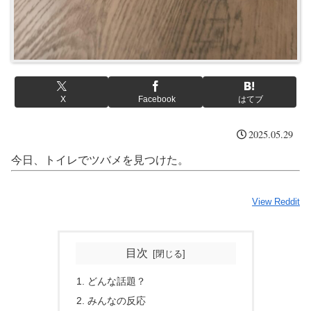
X
Facebook
はてブ
2025.05.29
今日、トイレでツバメを見つけた。
View Reddit
目次
どんな話題？
みんなの反応