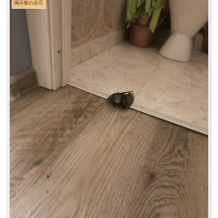
掲示板の反応