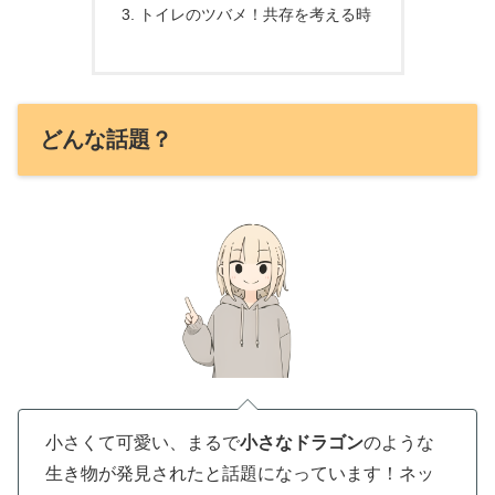
トイレのツバメ！共存を考える時
どんな話題？
小さくて可愛い、まるで
小さなドラゴン
のような
生き物が発見されたと話題になっています！ネッ