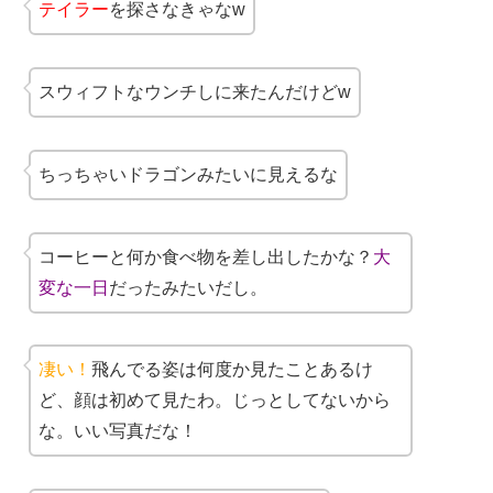
テイラー
を探さなきゃなw
スウィフトなウンチしに来たんだけどw
ちっちゃいドラゴンみたいに見えるな
コーヒーと何か食べ物を差し出したかな？
大
変な一日
だったみたいだし。
凄い！
飛んでる姿は何度か見たことあるけ
ど、顔は初めて見たわ。じっとしてないから
な。いい写真だな！