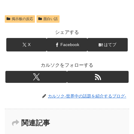
掲示板の反応
面白い話
シェアする
X
Facebook
はてブ
カルソクをフォローする
カルソク-世界中の話題を紹介するブログ-
関連記事