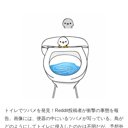
トイレでツバメを発見！Reddit投稿者が衝撃の事態を報
告。画像には、便器の中にいるツバメが写っている。鳥が
どのようにしてトイレに侵入したのかは不明だが、予想外