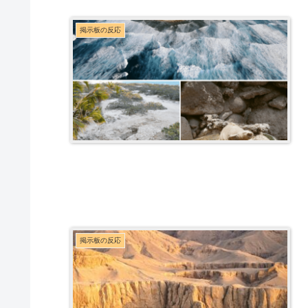
掲示板の反応
掲示板の反応