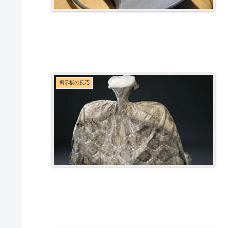
掲示板の反応