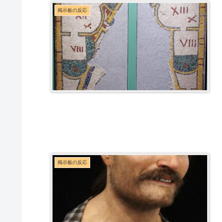
掲示板の反応
掲示板の反応