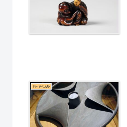
掲示板の反応