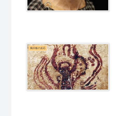
掲示板の反応