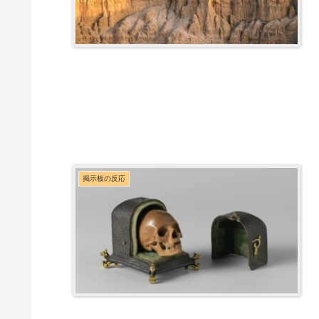
掲示板の反応