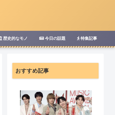
歴史的なモノ
今日の話題
特集記事
おすすめ記事