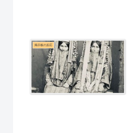
掲示板の反応