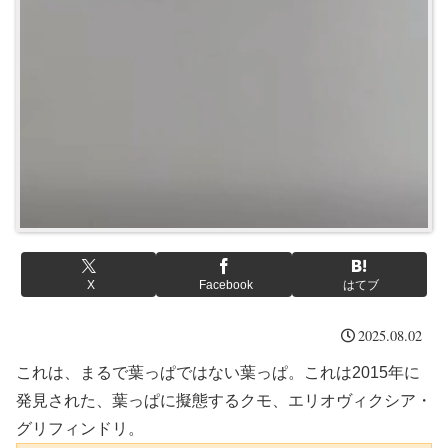
X
Facebook
はてブ
2025.08.02
これは、まるで葉っぱではない葉っぱ。これは2015年に
発見された、葉っぱに擬態するクモ、エリオヴィクシア・
グリフィンドリ。