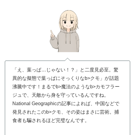
「え、葉っぱ…じゃない！？」と二度見必至。驚
異的な擬態で葉っぱにそっくりなb>クモ」が話題
沸騰中です！まるでb>魔法のようなb>カモフラー
ジュで、天敵から身を守っているんですね。
National Geographicの記事によれば、中国などで
発見されたこのb>クモ、その姿はまさに芸術。捕
食者も騙されるほど完璧なんです。