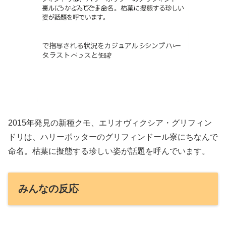
2015年発見の新種クモ、エリオヴィクシア・グリフィン
ドリは、ハリーポッターのグリフィンドール寮にちなんで
命名。枯葉に擬態する珍しい姿が話題を呼んでいます。
みんなの反応