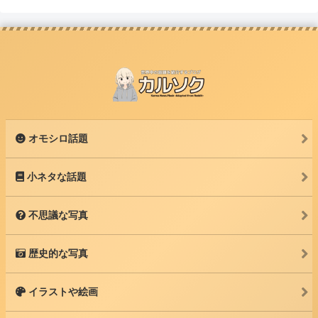
オモシロ話題
小ネタな話題
不思議な写真
歴史的な写真
イラストや絵画