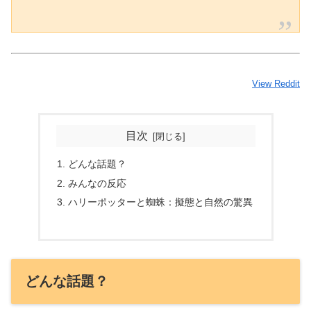
View Reddit
目次
どんな話題？
みんなの反応
ハリーポッターと蜘蛛：擬態と自然の驚異
どんな話題？