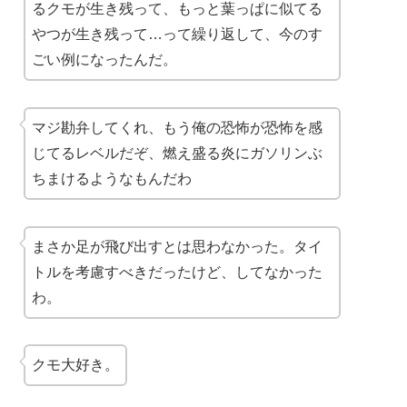
るクモが生き残って、もっと葉っぱに似てる
やつが生き残って…って繰り返して、今のす
ごい例になったんだ。
マジ勘弁してくれ、もう俺の恐怖が恐怖を感
じてるレベルだぞ、燃え盛る炎にガソリンぶ
ちまけるようなもんだわ
まさか足が飛び出すとは思わなかった。タイ
トルを考慮すべきだったけど、してなかった
わ。
クモ大好き。