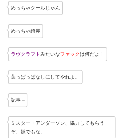
めっちゃクールじゃん
めっちゃ綺麗
ラヴクラフト
みたいな
ファック
は何だよ！
葉っぱっぱなしにしてやれよ。
記事 –
ミスター・アンダーソン、協力してもらう
ぞ、嫌でもな。