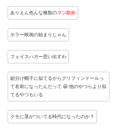
ありえん色んな種類の
マジ勘弁
ホラー映画の始まりじゃん
フェイスハガー思い出すわ
組分け帽子に似てるからグリフィンドールっ
て名前になったんだって 😃 他のやつらより似
てるやつもいる
クモに茎がついてる時代になったのか？