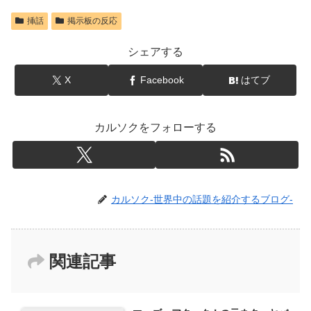
挿話
掲示板の反応
シェアする
X
Facebook
はてブ
カルソクをフォローする
カルソク-世界中の話題を紹介するブログ-
関連記事